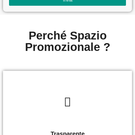
Perché Spazio
Promozionale ?
Trasparente