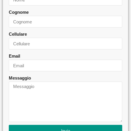
Cognome
Cellulare
Email
Messaggio
Invia