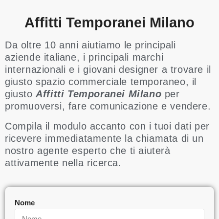
Affitti Temporanei Milano
Da oltre 10 anni aiutiamo le principali
aziende italiane, i principali marchi
internazionali e i giovani designer a trovare il
giusto spazio commerciale temporaneo, il
giusto
Affitti Temporanei
Milano
per
promuoversi, fare comunicazione e vendere.
Compila il modulo accanto con i tuoi dati per
ricevere immediatamente la chiamata di un
nostro agente esperto che ti aiuterà
attivamente nella ricerca.
Nome