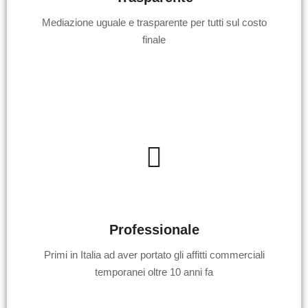
Mediazione uguale e trasparente per tutti sul costo
finale
Professionale
Primi in Italia ad aver portato gli affitti commerciali
temporanei oltre 10 anni fa