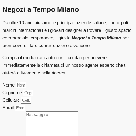
Negozi a Tempo Milano
Da oltre 10 anni aiutiamo le principali aziende italiane, i principali
marchi internazionali e i giovani designer a trovare il giusto spazio
commerciale temporaneo, il giusto
Negozi a Tempo
Milano
per
promuoversi, fare comunicazione e vendere.
Compila il modulo accanto con i tuoi dati per ricevere
immediatamente la chiamata di un nostro agente esperto che ti
aiuterà attivamente nella ricerca.
Nome
Cognome
Cellulare
Email