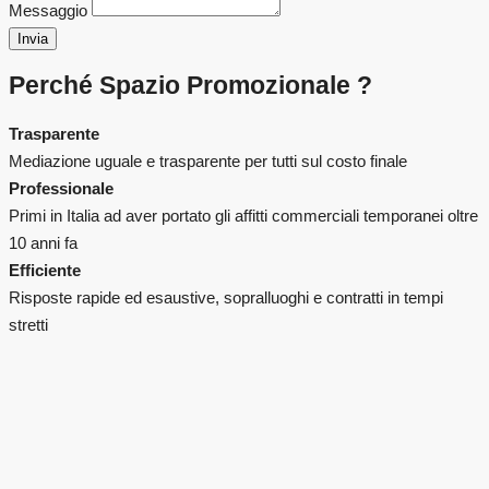
Messaggio
Invia
Perché Spazio Promozionale ?
Trasparente
Mediazione uguale e trasparente per tutti sul costo finale
Professionale
Primi in Italia ad aver portato gli affitti commerciali temporanei oltre
10 anni fa
Efficiente
Risposte rapide ed esaustive, sopralluoghi e contratti in tempi
stretti