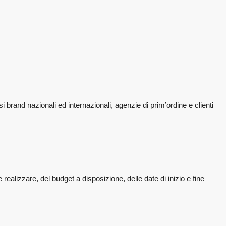
 brand nazionali ed internazionali, agenzie di prim’ordine e clienti
realizzare, del budget a disposizione, delle date di inizio e fine