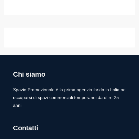
Chi siamo
Spazio Promozionale è la prima agenzia ibrida in Italia ad
occuparsi di spazi commerciali temporanei da oltre 25
anni.
Contatti