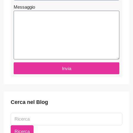
Messaggio
Invia
Cerca nel Blog
Ricerca