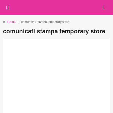
Home
comunicati stampa temporary store
comunicati stampa temporary store