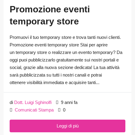
Promozione eventi
temporary store
Promuovi il tuo temporary store e trova tanti nuovi clienti.
Promozione eventi temporary store Stai per aprire
un temporary store o realizzare un evento temporary? Da
oggi puoi pubblicizzarlo gratuitamente sui nostri portali e
social, grazie alla nuova sezione dedicata! La tua attività
sarà pubblicizzata su tutti i nostri canali e potrai
ottenere visibilità immediata e acquisire tanti...
di
Dott. Luigi Sghinolfi
9 anni fa
Comunicati Stampa
0
Leggi di più