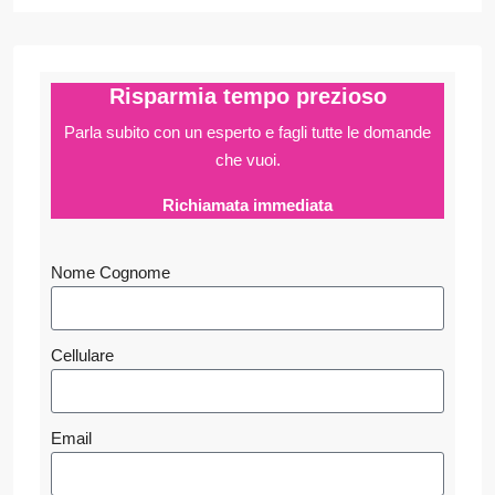
Risparmia tempo prezioso
Parla subito con un esperto e fagli
tutte le domande
che vuoi.
Richiamata immediata
Nome Cognome
Cellulare
Email