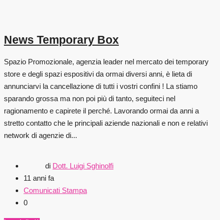
News Temporary Box
Spazio Promozionale, agenzia leader nel mercato dei temporary
store e degli spazi espositivi da ormai diversi anni, è lieta di
annunciarvi la cancellazione di tutti i vostri confini ! La stiamo
sparando grossa ma non poi più di tanto, seguiteci nel
ragionamento e capirete il perché. Lavorando ormai da anni a
stretto contatto che le principali aziende nazionali e non e relativi
network di agenzie di...
di
Dott. Luigi Sghinolfi
11 anni fa
Comunicati Stampa
0