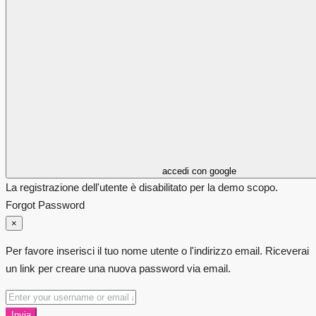
accedi con google
La registrazione dell'utente è disabilitato per la demo scopo.
Forgot Password
×
Per favore inserisci il tuo nome utente o l'indirizzo email. Riceverai
un link per creare una nuova password via email.
Invia