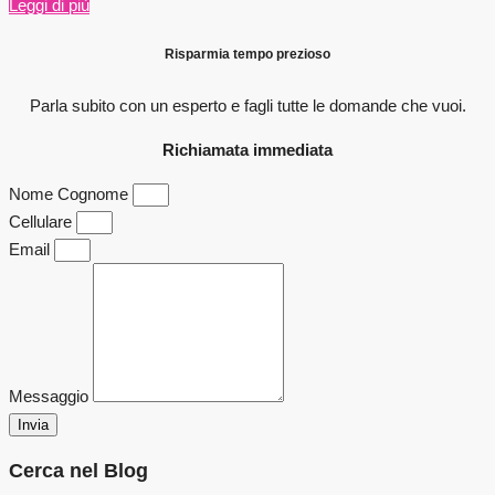
Leggi di più
Risparmia tempo prezioso
Parla subito con un esperto e fagli
tutte le domande che vuoi.
Richiamata immediata
Nome Cognome
Cellulare
Email
Messaggio
Invia
Cerca nel Blog