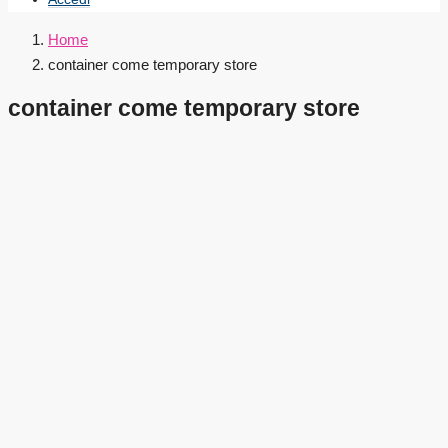
Home
container come temporary store
container come temporary store