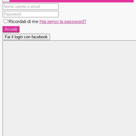
Ricordati di me
Hai perso la password?
Accedi
Fai il login con facebook