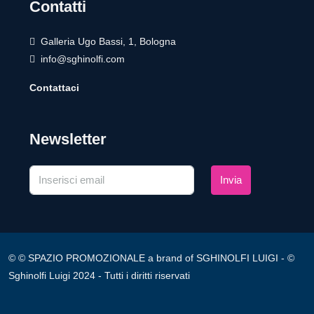
Contatti
Galleria Ugo Bassi, 1, Bologna
info@sghinolfi.com
Contattaci
Newsletter
Invia
© © SPAZIO PROMOZIONALE a brand of SGHINOLFI LUIGI - ©
Sghinolfi Luigi 2024 - Tutti i diritti riservati