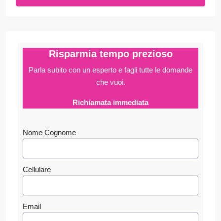
Risparmia tempo prezioso
Parla subito con un esperto e fagli
tutte le domande
che vuoi.
Richiamata immediata
Nome Cognome
Cellulare
Email