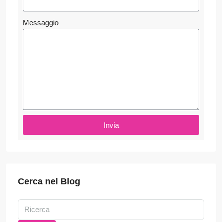
Messaggio
Invia
Cerca nel Blog