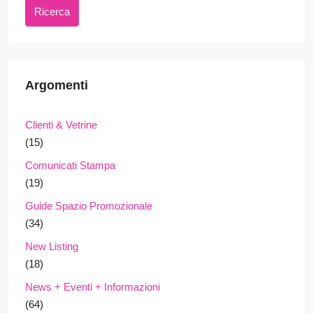
Ricerca
Argomenti
Clienti & Vetrine
(15)
Comunicati Stampa
(19)
Guide Spazio Promozionale
(34)
New Listing
(18)
News + Eventi + Informazioni
(64)