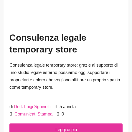
Consulenza legale
temporary store​
Consulenza legale temporary store: grazie al supporto di
uno studio legale esterno possiamo oggi supportare i
proprietari e coloro che vogliono affittare un proprio spazio
come temporary store.
di
Dott. Luigi Sghinolfi
5 anni fa
Comunicati Stampa
0
Leggi di più