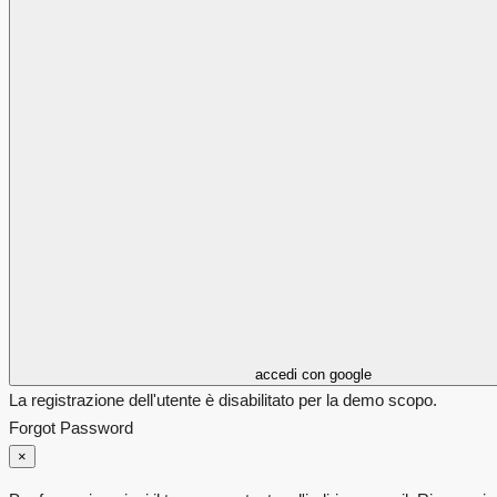
accedi con google
La registrazione dell'utente è disabilitato per la demo scopo.
Forgot Password
×