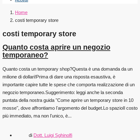
Home
costi temporary store
costi temporary store
Quanto costa aprire un negozio
temporaneo?
Quanto costa un temporary shop?Questa è una domanda da un
milione di dollari!Prima di dare una risposta esaustiva, è
importante capire tutte le spese che comporta realizzazione di un
negozio temporaneo.Suggerimento: leggi anche la seconda
puntata della nostra guida "Come aprire un temporary store in 10
mosse", dove affrontiamo l'argomento del budget.Lo spazioIl costo
più immediato, ma non l'unico, è...
di
Dott. Luigi Sghinolfi