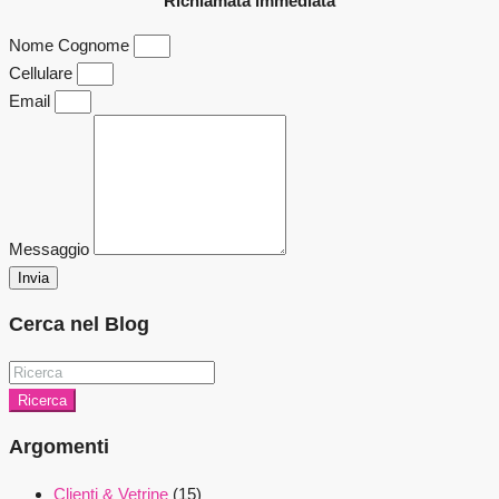
Richiamata immediata
Nome Cognome
Cellulare
Email
Messaggio
Invia
Cerca nel Blog
Ricerca
Argomenti
Clienti & Vetrine
(15)