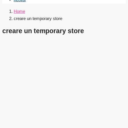
Home
creare un temporary store
creare un temporary store