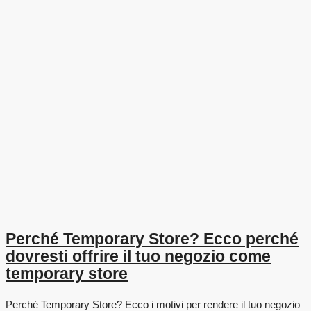
Perché Temporary Store? Ecco perché
dovresti offrire il tuo negozio come
temporary store
Perché Temporary Store? Ecco i motivi per rendere il tuo negozio