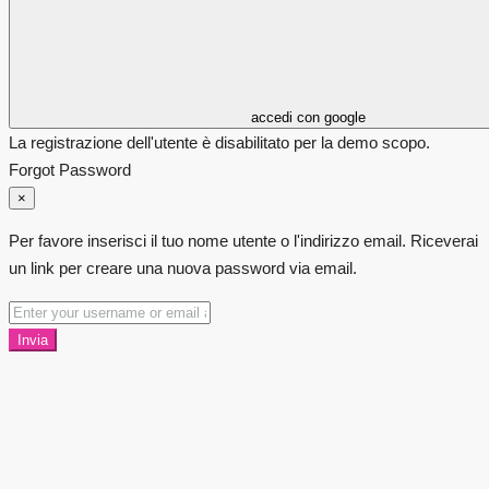
accedi con google
La registrazione dell'utente è disabilitato per la demo scopo.
Forgot Password
×
Per favore inserisci il tuo nome utente o l'indirizzo email. Riceverai
un link per creare una nuova password via email.
Invia