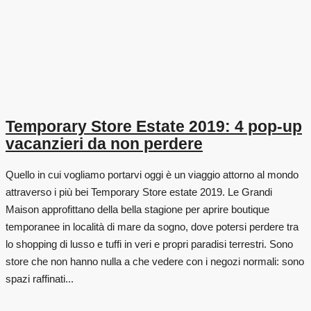
Temporary Store Estate 2019: 4 pop-up
vacanzieri da non perdere
Quello in cui vogliamo portarvi oggi è un viaggio attorno al mondo
attraverso i più bei Temporary Store estate 2019. Le Grandi
Maison approfittano della bella stagione per aprire boutique
temporanee in località di mare da sogno, dove potersi perdere tra
lo shopping di lusso e tuffi in veri e propri paradisi terrestri. Sono
store che non hanno nulla a che vedere con i negozi normali: sono
spazi raffinati...