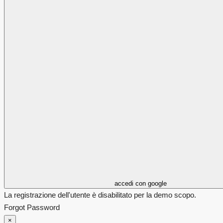
accedi con google
La registrazione dell'utente è disabilitato per la demo scopo.
Forgot Password
×