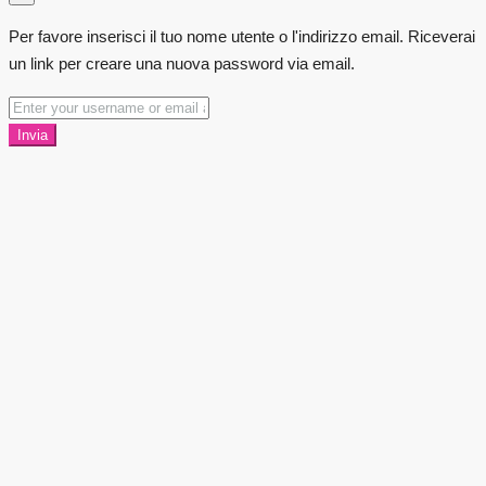
Per favore inserisci il tuo nome utente o l'indirizzo email. Riceverai
un link per creare una nuova password via email.
Invia