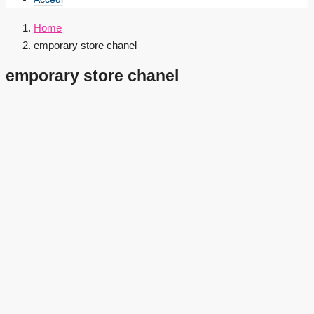
Home
emporary store chanel
emporary store chanel