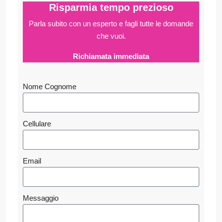
Risparmia tempo prezioso
Parla subito con un esperto e fagli
tutte le domande
che vuoi.
Richiamata immediata
Nome Cognome
Cellulare
Email
Messaggio