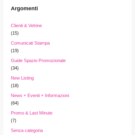
Argomenti
Clienti & Vetrine
(15)
Comunicati Stampa
(19)
Guide Spazio Promozionale
(34)
New Listing
(18)
News + Eventi + Informazioni
(64)
Promo & Last Minute
(7)
Senza categoria