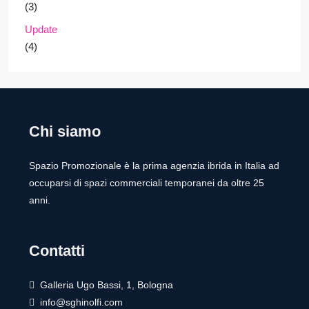
(3)
Update
(4)
Chi siamo
Spazio Promozionale è la prima agenzia ibrida in Italia ad
occuparsi di spazi commerciali temporanei da oltre 25
anni.
Contatti
Galleria Ugo Bassi, 1, Bologna
info@sghinolfi.com