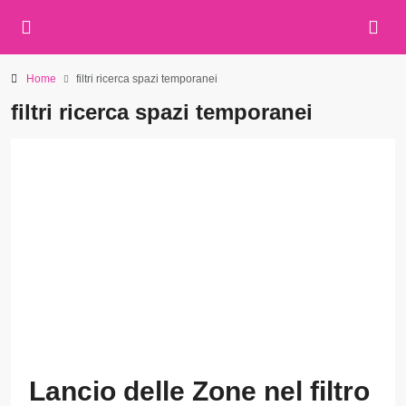
Home
filtri ricerca spazi temporanei
filtri ricerca spazi temporanei
Lancio delle Zone nel filtro