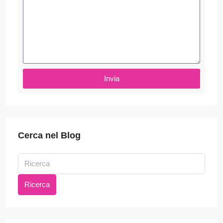
Invia
Cerca nel Blog
Ricerca