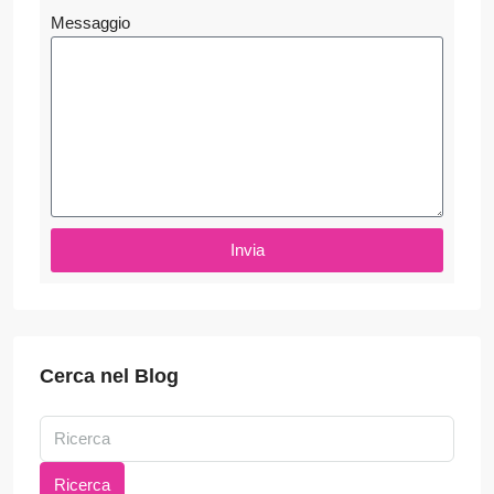
Messaggio
Invia
Cerca nel Blog
Ricerca