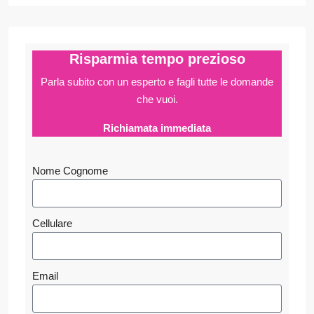
Risparmia tempo prezioso
Parla subito con un esperto e fagli
tutte le domande
che vuoi.
Richiamata immediata
Nome Cognome
Cellulare
Email