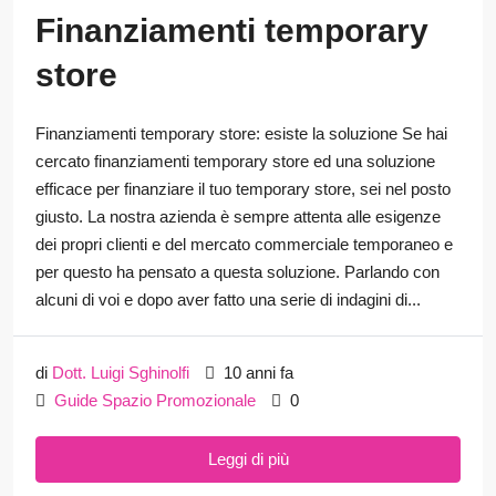
Finanziamenti temporary
store
Finanziamenti temporary store: esiste la soluzione Se hai
cercato finanziamenti temporary store ed una soluzione
efficace per finanziare il tuo temporary store, sei nel posto
giusto. La nostra azienda è sempre attenta alle esigenze
dei propri clienti e del mercato commerciale temporaneo e
per questo ha pensato a questa soluzione. Parlando con
alcuni di voi e dopo aver fatto una serie di indagini di...
di
Dott. Luigi Sghinolfi
10 anni fa
Guide Spazio Promozionale
0
Leggi di più