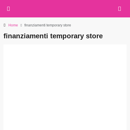
Home
finanziamenti temporary store
finanziamenti temporary store