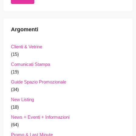
Argomenti
Clienti & Vetrine
(15)
Comunicati Stampa
(19)
Guide Spazio Promozionale
(34)
New Listing
(18)
News + Eventi + Informazioni
(64)
Promo & Last Minute