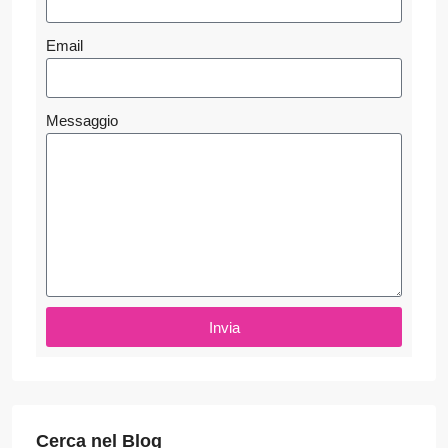
Email
Messaggio
Invia
Cerca nel Blog