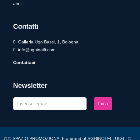
anni.
Contatti
Galleria Ugo Bassi, 1, Bologna
info@sghinolfi.com
Contattaci
Newsletter
Invia
© © SPAZIO PROMOZIONALE a brand of SGHINOLFI LUIGI - ©