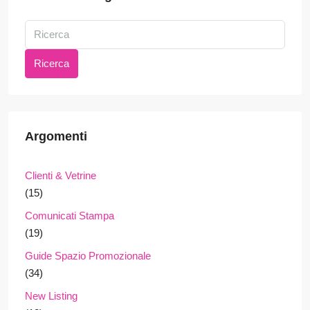
Ricerca
Argomenti
Clienti & Vetrine
(15)
Comunicati Stampa
(19)
Guide Spazio Promozionale
(34)
New Listing