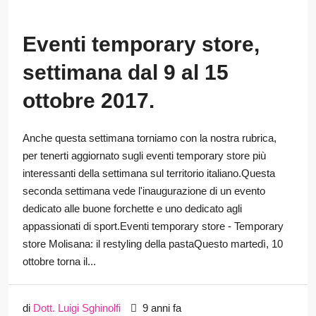
Eventi temporary store,
settimana dal 9 al 15
ottobre 2017.
Anche questa settimana torniamo con la nostra rubrica,
per tenerti aggiornato sugli eventi temporary store più
interessanti della settimana sul territorio italiano.Questa
seconda settimana vede l'inaugurazione di un evento
dedicato alle buone forchette e uno dedicato agli
appassionati di sport.Eventi temporary store - Temporary
store Molisana: il restyling della pastaQuesto martedì, 10
ottobre torna il...
di
Dott. Luigi Sghinolfi
9 anni fa