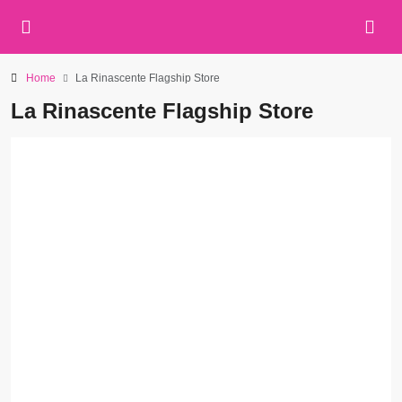
Home
La Rinascente Flagship Store
La Rinascente Flagship Store