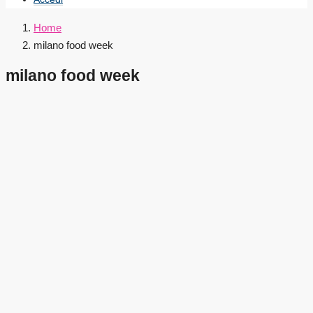
Home
milano food week
milano food week