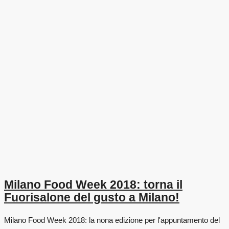
Milano Food Week 2018: torna il
Fuorisalone del gusto a Milano!
Milano Food Week 2018: la nona edizione per l'appuntamento del