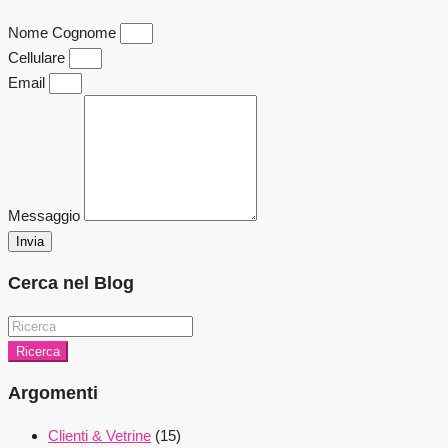
Nome Cognome
Cellulare
Email
Messaggio
Invia
Cerca nel Blog
Ricerca
Argomenti
Clienti & Vetrine
(15)