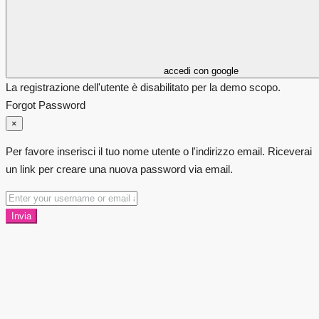
accedi con google
La registrazione dell'utente è disabilitato per la demo scopo.
Forgot Password
×
Per favore inserisci il tuo nome utente o l'indirizzo email. Riceverai
un link per creare una nuova password via email.
Invia