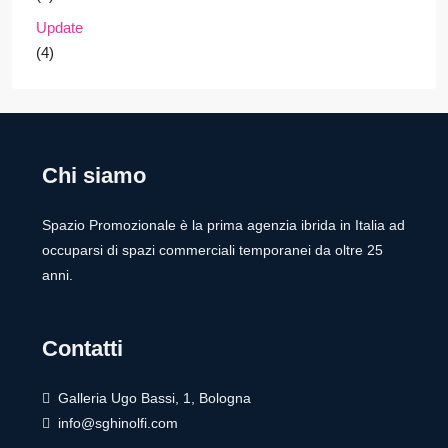
Update
(4)
Chi siamo
Spazio Promozionale è la prima agenzia ibrida in Italia ad
occuparsi di spazi commerciali temporanei da oltre 25
anni.
Contatti
Galleria Ugo Bassi, 1, Bologna
info@sghinolfi.com