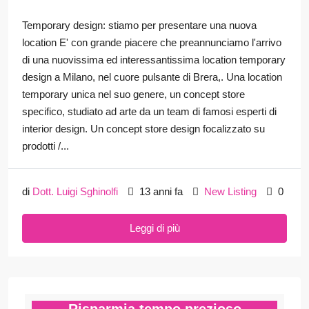
Temporary design: stiamo per presentare una nuova
location E' con grande piacere che preannunciamo l'arrivo
di una nuovissima ed interessantissima location temporary
design a Milano, nel cuore pulsante di Brera,. Una location
temporary unica nel suo genere, un concept store
specifico, studiato ad arte da un team di famosi esperti di
interior design. Un concept store design focalizzato su
prodotti /...
di
Dott. Luigi Sghinolfi
13 anni fa
New Listing
0
Leggi di più