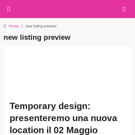
Home
new listing preview
new listing preview
Temporary design:
presenteremo una nuova
location il 02 Maggio