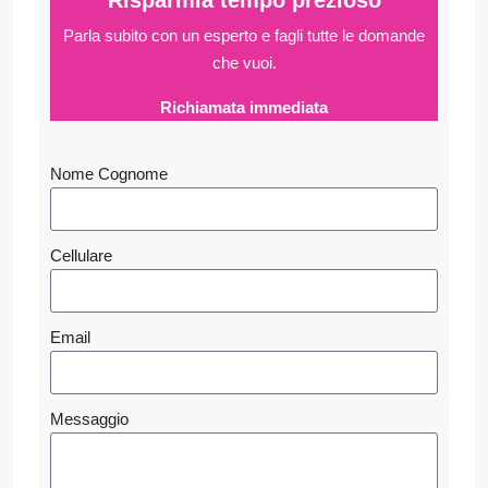
Risparmia tempo prezioso
Parla subito con un esperto e fagli
tutte le domande
che vuoi.
Richiamata immediata
Nome Cognome
Cellulare
Email
Messaggio