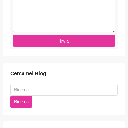
Invia
Cerca nel Blog
Ricerca