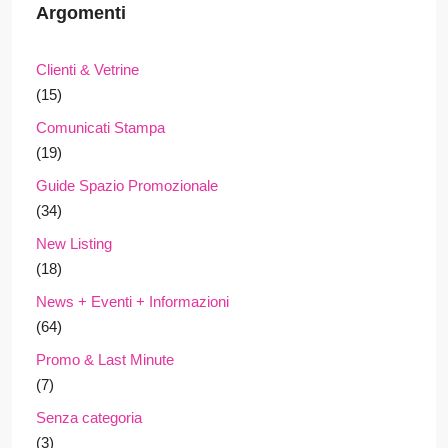
Argomenti
Clienti & Vetrine
(15)
Comunicati Stampa
(19)
Guide Spazio Promozionale
(34)
New Listing
(18)
News + Eventi + Informazioni
(64)
Promo & Last Minute
(7)
Senza categoria
(3)