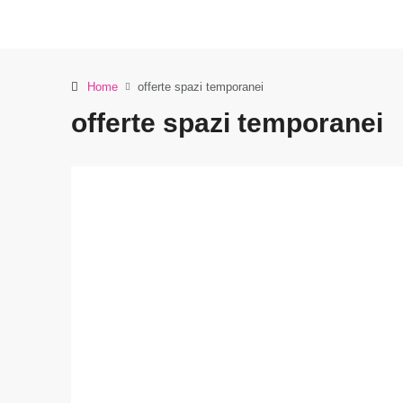
Home
offerte spazi temporanei
offerte spazi temporanei