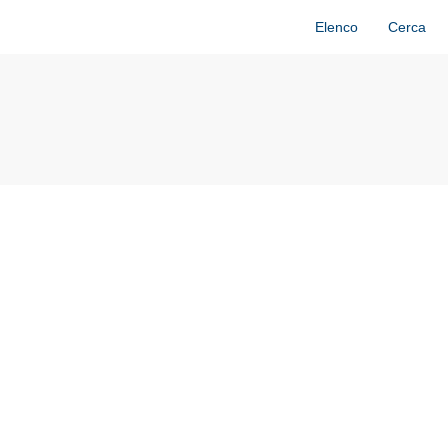
Elenco
Cerca