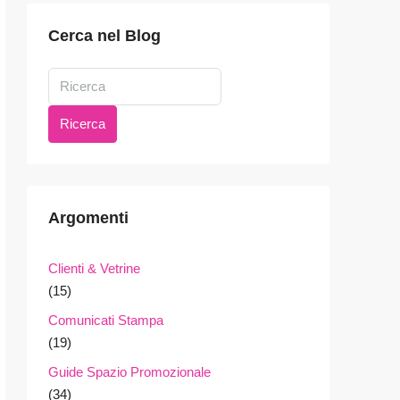
Cerca nel Blog
Ricerca
Argomenti
Clienti & Vetrine
(15)
Comunicati Stampa
(19)
Guide Spazio Promozionale
(34)