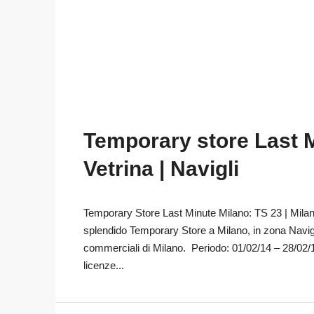
Temporary store Last M
Vetrina | Navigli
Temporary Store Last Minute Milano: TS 23 | Milan
splendido Temporary Store a Milano, in zona Navigl
commerciali di Milano. Periodo: 01/02/14 – 28/02/1
licenze...