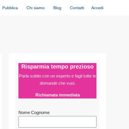
Accedi
Pubblica
Chi siamo
Blog
Contatti
Risparmia tempo prezioso
Parla subito con un esperto e fagli
tutte le
domande che vuoi.
Richiamata immediata
Nome Cognome