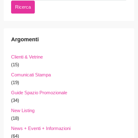
Ricerca
Argomenti
Clienti & Vetrine
(15)
Comunicati Stampa
(19)
Guide Spazio Promozionale
(34)
New Listing
(18)
News + Eventi + Informazioni
(64)