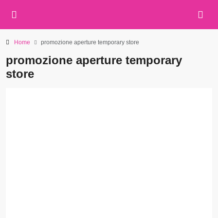
Home
promozione aperture temporary store
promozione aperture temporary
store