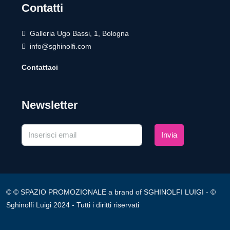
Contatti
Galleria Ugo Bassi, 1, Bologna
info@sghinolfi.com
Contattaci
Newsletter
Invia
© © SPAZIO PROMOZIONALE a brand of SGHINOLFI LUIGI - ©
Sghinolfi Luigi 2024 - Tutti i diritti riservati