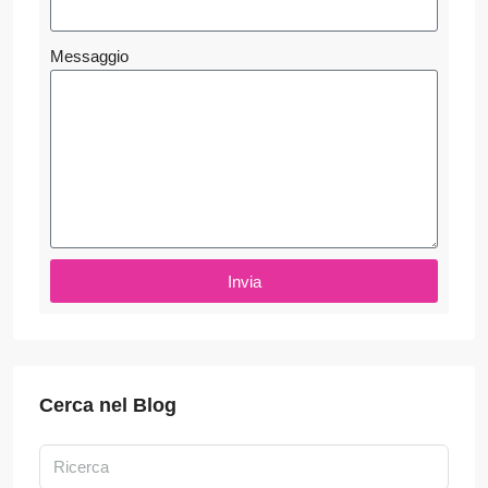
Messaggio
Invia
Cerca nel Blog