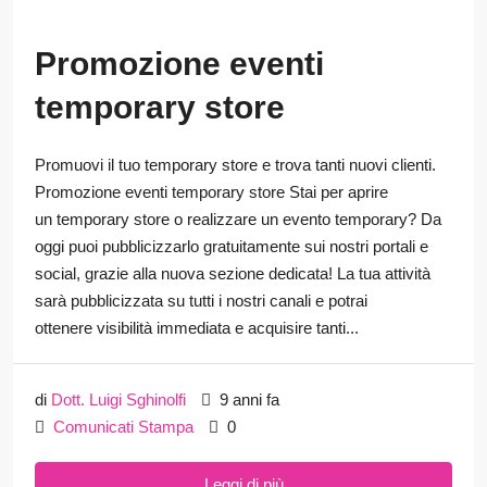
Promozione eventi
temporary store
Promuovi il tuo temporary store e trova tanti nuovi clienti.
Promozione eventi temporary store Stai per aprire
un temporary store o realizzare un evento temporary? Da
oggi puoi pubblicizzarlo gratuitamente sui nostri portali e
social, grazie alla nuova sezione dedicata! La tua attività
sarà pubblicizzata su tutti i nostri canali e potrai
ottenere visibilità immediata e acquisire tanti...
di
Dott. Luigi Sghinolfi
9 anni fa
Comunicati Stampa
0
Leggi di più