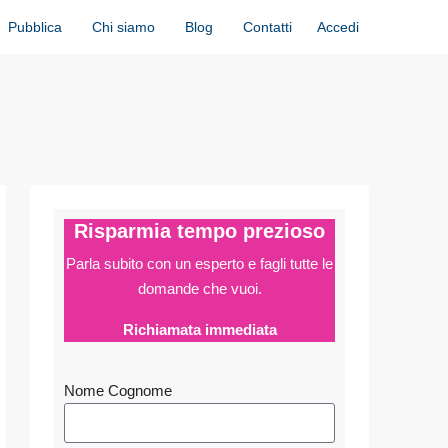
Accedi
Pubblica
Chi siamo
Blog
Contatti
Risparmia tempo prezioso
Parla subito con un esperto e fagli
tutte le
domande che vuoi.
Richiamata immediata
Nome Cognome