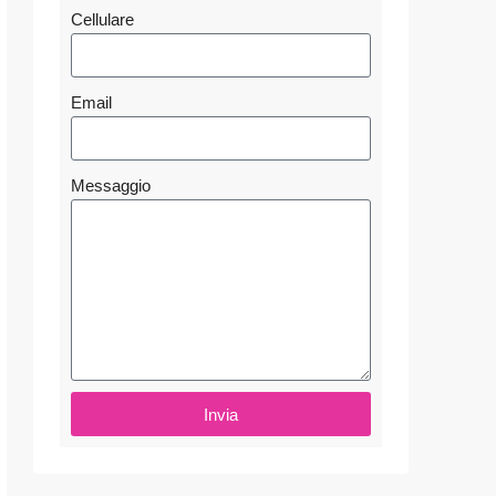
Cellulare
Email
Messaggio
Invia