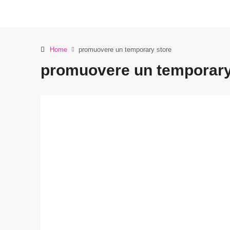
Home
promuovere un temporary store
promuovere un temporary