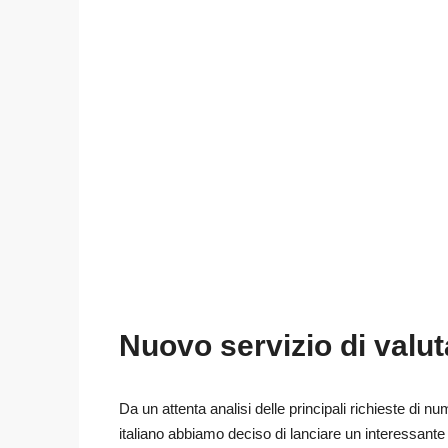
Nuovo servizio di valut
Da un attenta analisi delle principali richieste di num
italiano abbiamo deciso di lanciare un interessante 