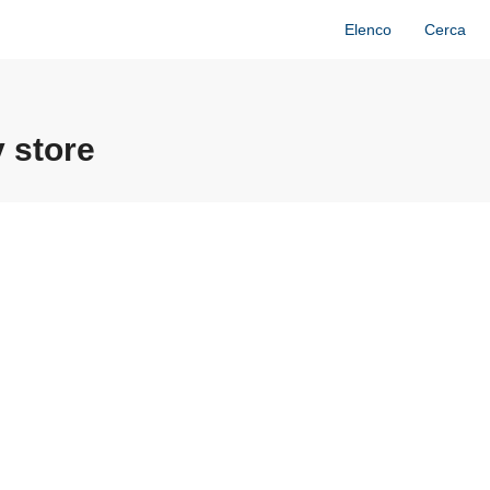
Elenco
Cerca
 store