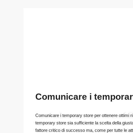
Comunicare i temporar
Comunicare i temporary store per ottenere ottimi risu
temporary store sia sufficiente la scelta della giust
fattore critico di successo ma, come per tutte le at