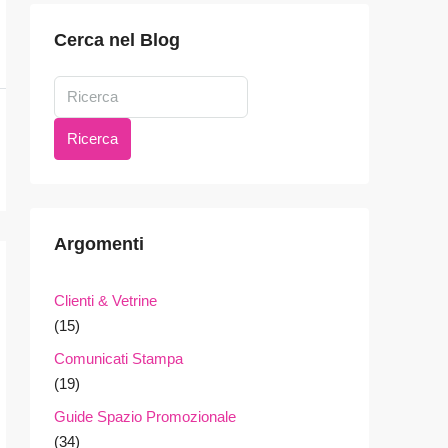
Cerca nel Blog
Ricerca
Argomenti
Clienti & Vetrine
(15)
Comunicati Stampa
(19)
Guide Spazio Promozionale
(34)