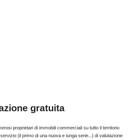
azione gratuita
erosi proprietari di immobili commerciali su tutto il territorio
servizio (il primo di una nuova e lunga serie...) di valutazione