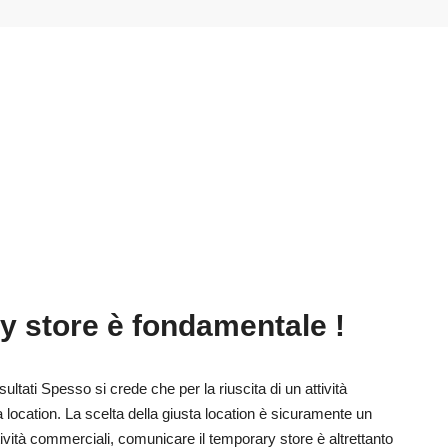
y store è fondamentale !
ltati Spesso si crede che per la riuscita di un attività
a location. La scelta della giusta location è sicuramente un
tività commerciali, comunicare il temporary store è altrettanto