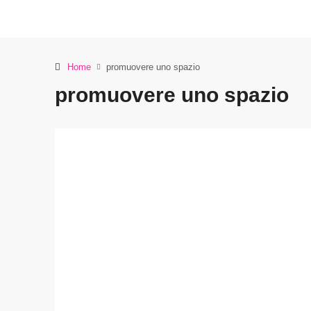
Home
promuovere uno spazio
promuovere uno spazio