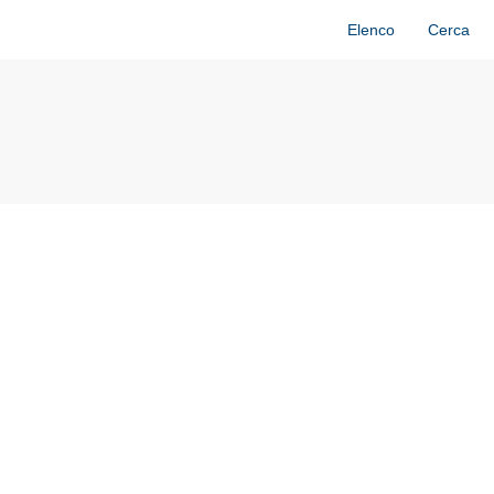
Elenco
Cerca