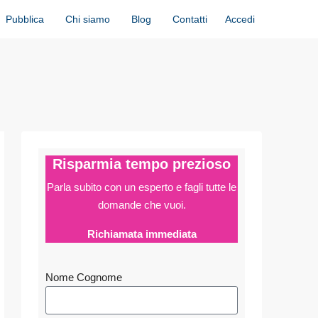
Accedi
Pubblica
Chi siamo
Blog
Contatti
Risparmia tempo prezioso
Parla subito con un esperto e fagli
tutte le
domande che vuoi.
Richiamata immediata
Nome Cognome