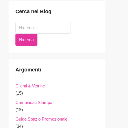
Cerca nel Blog
Ricerca
Argomenti
Clienti & Vetrine
(15)
Comunicati Stampa
(19)
Guide Spazio Promozionale
(34)