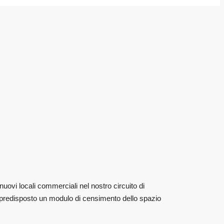
ovi locali commerciali nel nostro circuito di
ti predisposto un modulo di censimento dello spazio