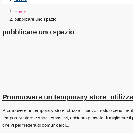
Home
pubblicare uno spazio
pubblicare uno spazio
Promuovere un temporary store: utilizza
Promuovere un temporary store: utilizza il nuovo modulo censimento o
temporary store e spazi espositivi, abbiamo pensato di migliorare il
che vi permetterà di comunicarci...