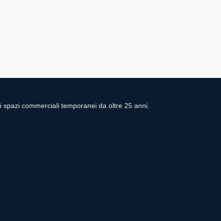
di spazi commerciali temporanei da oltre 25 anni.