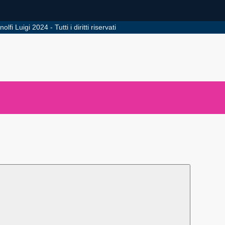
igi 2024 - Tutti i diritti riservati