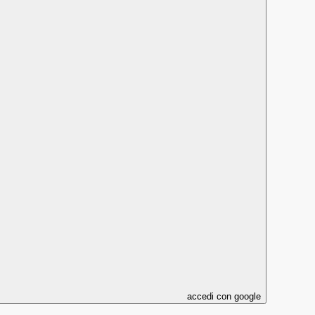
accedi con google