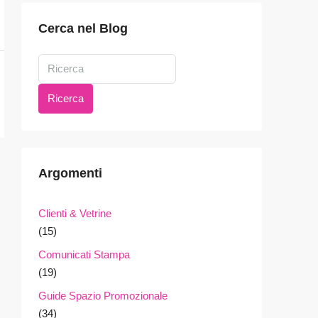
Cerca nel Blog
Ricerca
Argomenti
Clienti & Vetrine
(15)
Comunicati Stampa
(19)
Guide Spazio Promozionale
(34)