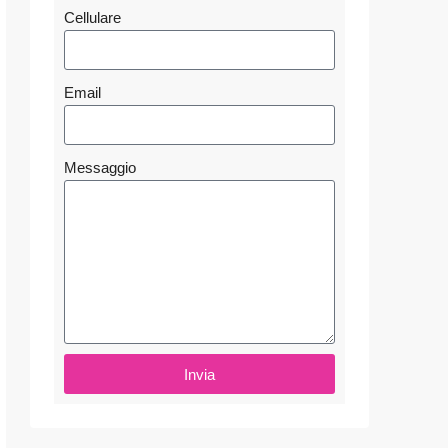
Cellulare
Email
Messaggio
Invia