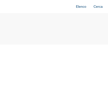
Elenco
Cerca