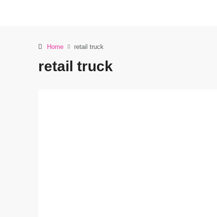
Home
retail truck
retail truck