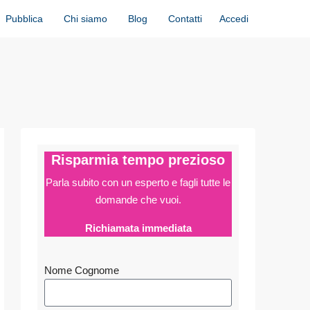
Accedi
Pubblica
Chi siamo
Blog
Contatti
Risparmia tempo prezioso
Parla subito con un esperto e fagli
tutte le
domande che vuoi.
Richiamata immediata
Nome Cognome