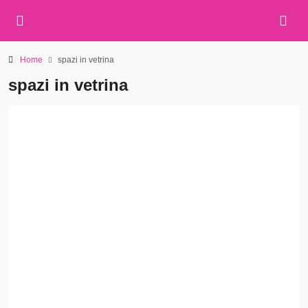
Home
spazi in vetrina
spazi in vetrina