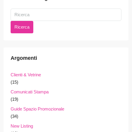
Ricerca
Argomenti
Clienti & Vetrine
(15)
Comunicati Stampa
(19)
Guide Spazio Promozionale
(34)
New Listing