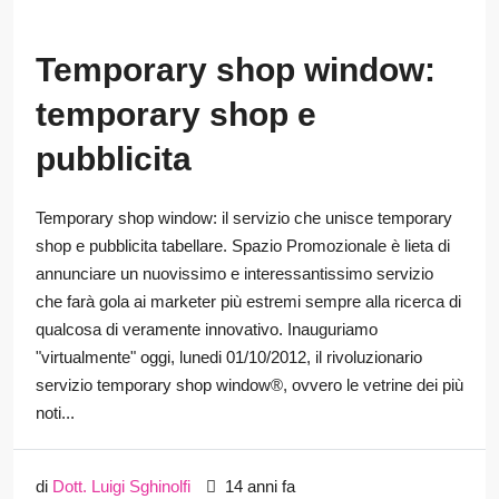
Temporary shop window:
temporary shop e
pubblicita
Temporary shop window: il servizio che unisce temporary
shop e pubblicita tabellare. Spazio Promozionale è lieta di
annunciare un nuovissimo e interessantissimo servizio
che farà gola ai marketer più estremi sempre alla ricerca di
qualcosa di veramente innovativo. Inauguriamo
"virtualmente" oggi, lunedi 01/10/2012, il rivoluzionario
servizio temporary shop window®, ovvero le vetrine dei più
noti...
di
Dott. Luigi Sghinolfi
14 anni fa