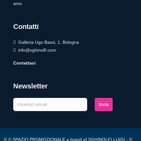
anni.
Contatti
Galleria Ugo Bassi, 1, Bologna
info@sghinolfi.com
Contattaci
Newsletter
Invia
© © SPAZIO PROMOZIONALE a brand of SGHINOLFI LUIGI - ©