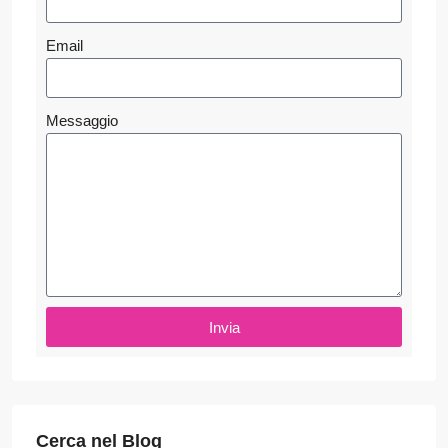
Email
Messaggio
Invia
Cerca nel Blog