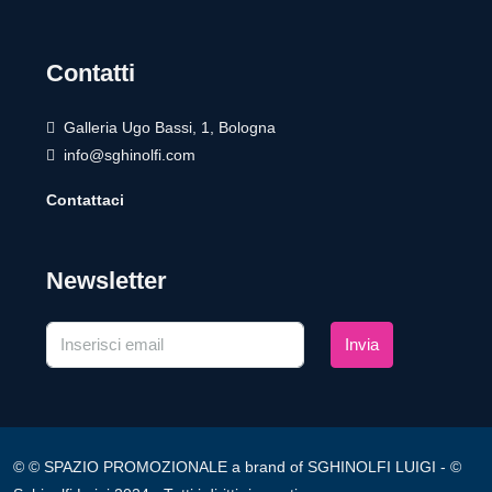
Contatti
Galleria Ugo Bassi, 1, Bologna
info@sghinolfi.com
Contattaci
Newsletter
Invia
© © SPAZIO PROMOZIONALE a brand of SGHINOLFI LUIGI - ©