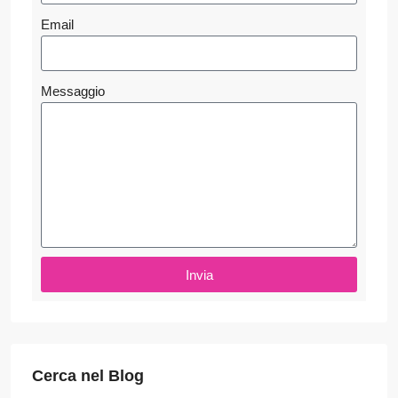
Email
Messaggio
Invia
Cerca nel Blog