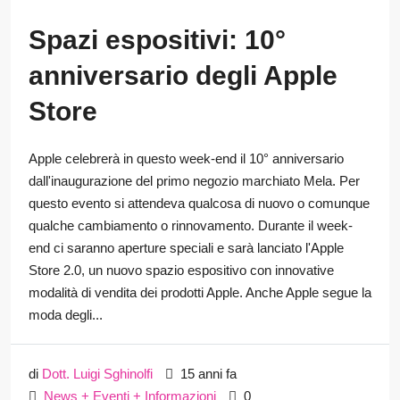
Spazi espositivi: 10°
anniversario degli Apple
Store
Apple celebrerà in questo week-end il 10° anniversario
dall'inaugurazione del primo negozio marchiato Mela. Per
questo evento si attendeva qualcosa di nuovo o comunque
qualche cambiamento o rinnovamento. Durante il week-
end ci saranno aperture speciali e sarà lanciato l'Apple
Store 2.0, un nuovo spazio espositivo con innovative
modalità di vendita dei prodotti Apple. Anche Apple segue la
moda degli...
di
Dott. Luigi Sghinolfi
15 anni fa
News + Eventi + Informazioni
0