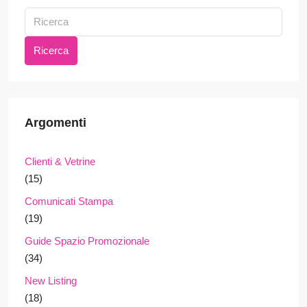
Ricerca
Argomenti
Clienti & Vetrine
(15)
Comunicati Stampa
(19)
Guide Spazio Promozionale
(34)
New Listing
(18)