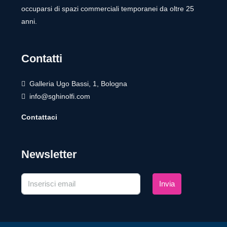
occuparsi di spazi commerciali temporanei da oltre 25
anni.
Contatti
Galleria Ugo Bassi, 1, Bologna
info@sghinolfi.com
Contattaci
Newsletter
Invia