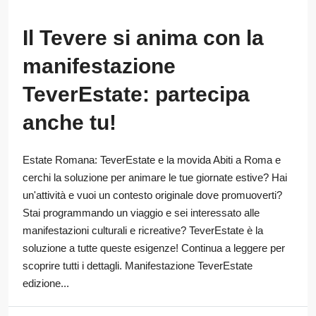
Il Tevere si anima con la
manifestazione
TeverEstate: partecipa
anche tu!
Estate Romana: TeverEstate e la movida Abiti a Roma e
cerchi la soluzione per animare le tue giornate estive? Hai
un'attività e vuoi un contesto originale dove promuoverti?
Stai programmando un viaggio e sei interessato alle
manifestazioni culturali e ricreative? TeverEstate è la
soluzione a tutte queste esigenze! Continua a leggere per
scoprire tutti i dettagli. Manifestazione TeverEstate
edizione...