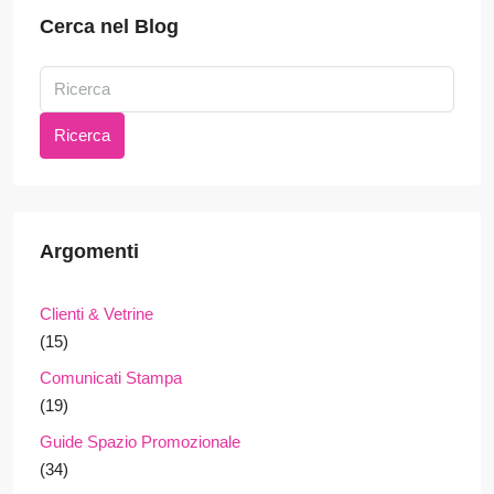
Cerca nel Blog
Ricerca
Argomenti
Clienti & Vetrine
(15)
Comunicati Stampa
(19)
Guide Spazio Promozionale
(34)