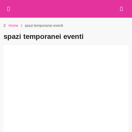
Home
spazi temporanei eventi
spazi temporanei eventi