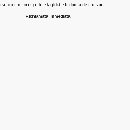
 subito con un esperto e fagli
tutte le domande che vuoi.
Richiamata immediata