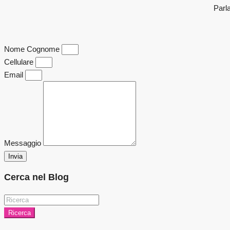
Parla
Nome Cognome
Cellulare
Email
Messaggio
Invia
Cerca nel Blog
Ricerca