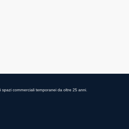
di spazi commerciali temporanei da oltre 25 anni.