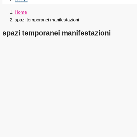
Home
spazi temporanei manifestazioni
spazi temporanei manifestazioni