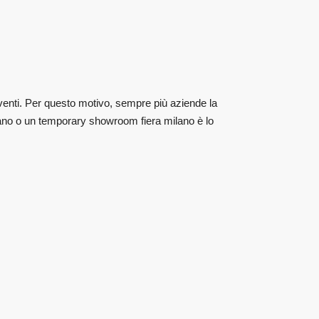
eventi. Per questo motivo, sempre più aziende la
lano o un temporary showroom fiera milano è lo