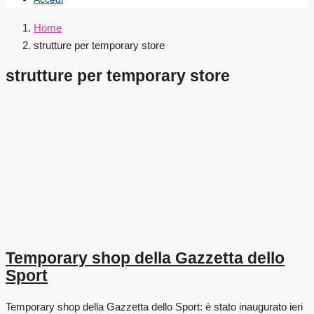
Home
strutture per temporary store
strutture per temporary store
Temporary shop della Gazzetta dello
Sport
Temporary shop della Gazzetta dello Sport: è stato inaugurato ieri