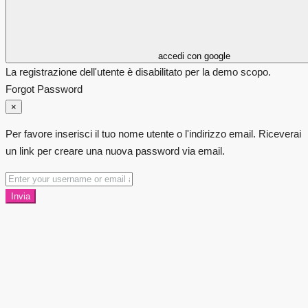
accedi con google
La registrazione dell'utente è disabilitato per la demo scopo.
Forgot Password
×
Per favore inserisci il tuo nome utente o l'indirizzo email. Riceverai
un link per creare una nuova password via email.
Invia