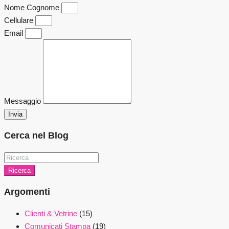
Nome Cognome
Cellulare
Email
Messaggio
Invia
Cerca nel Blog
Ricerca
Argomenti
Clienti & Vetrine
(15)
Comunicati Stampa
(19)