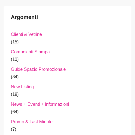
Argomenti
Clienti & Vetrine
(15)
Comunicati Stampa
(19)
Guide Spazio Promozionale
(34)
New Listing
(18)
News + Eventi + Informazioni
(64)
Promo & Last Minute
(7)