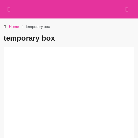
Home
temporary box
temporary box