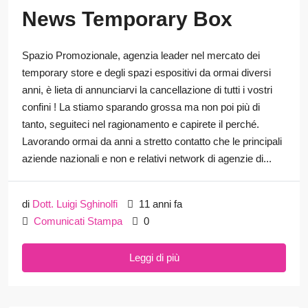
News Temporary Box
Spazio Promozionale, agenzia leader nel mercato dei
temporary store e degli spazi espositivi da ormai diversi
anni, è lieta di annunciarvi la cancellazione di tutti i vostri
confini ! La stiamo sparando grossa ma non poi più di
tanto, seguiteci nel ragionamento e capirete il perché.
Lavorando ormai da anni a stretto contatto che le principali
aziende nazionali e non e relativi network di agenzie di...
di
Dott. Luigi Sghinolfi
11 anni fa
Comunicati Stampa
0
Leggi di più