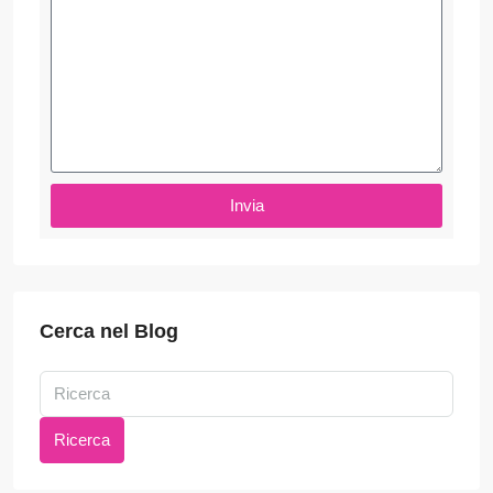
Invia
Cerca nel Blog
Ricerca