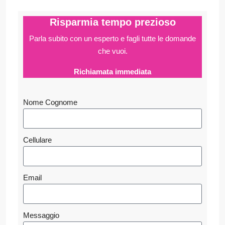
Risparmia tempo prezioso
Parla subito con un esperto e fagli
tutte le domande
che vuoi.
Richiamata immediata
Nome Cognome
Cellulare
Email
Messaggio