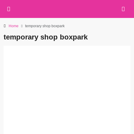
Home
temporary shop boxpark
temporary shop boxpark