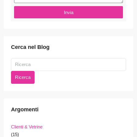
Invia
Cerca nel Blog
Ricerca
Argomenti
Clienti & Vetrine
(15)