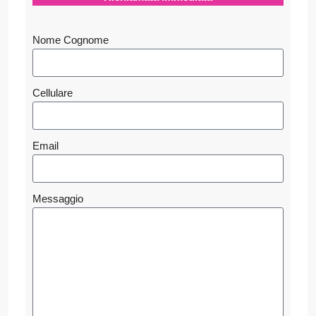
Nome Cognome
Cellulare
Email
Messaggio