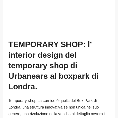
TEMPORARY SHOP: l’
interior design del
temporary shop di
Urbanears al boxpark di
Londra.
Temporary shop La cornice è quella del Box Park di
Londra, una struttura innovativa se non unica nel suo
genere, una rivoluzione nella vendita al dettaglio ovvero il