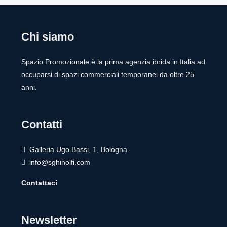
Chi siamo
Spazio Promozionale è la prima agenzia ibrida in Italia ad
occuparsi di spazi commerciali temporanei da oltre 25
anni.
Contatti
Galleria Ugo Bassi, 1, Bologna
info@sghinolfi.com
Contattaci
Newsletter