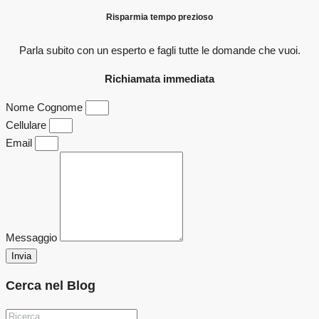
Risparmia tempo prezioso
Parla subito con un esperto e fagli
tutte le domande che vuoi.
Richiamata immediata
Nome Cognome
Cellulare
Email
Messaggio
Invia
Cerca nel Blog