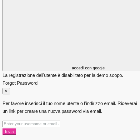
accedi con google
La registrazione dell'utente è disabilitato per la demo scopo.
Forgot Password
×
Per favore inserisci il tuo nome utente o l'indirizzo email. Riceverai
un link per creare una nuova password via email.
Invia