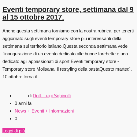
Eventi temporary store, settimana dal 9
al 15 ottobre 2017.
Anche questa settimana torniamo con la nostra rubrica, per tenerti
aggiornato sugli eventi temporary store più interessanti della
settimana sul territorio italiano.Questa seconda settimana vede
l'inaugurazione di un evento dedicato alle buone forchette e uno
dedicato agli appassionati di sport.Eventi temporary store -
Temporary store Molisana: il restyling della pastaQuesto martedì,
10 ottobre torna il...
di
Dott. Luigi Sghinolfi
9 anni fa
News + Eventi + Informazioni
0
Leggi di più