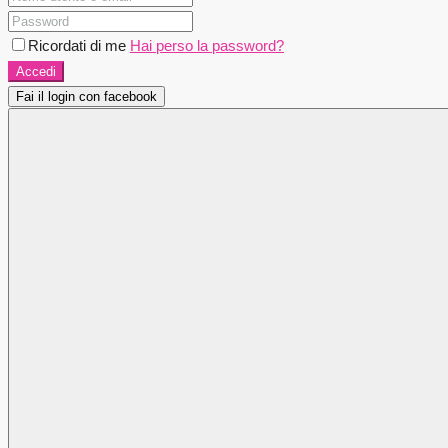
Ricordati di me
Hai perso la password?
Accedi
Fai il login con facebook