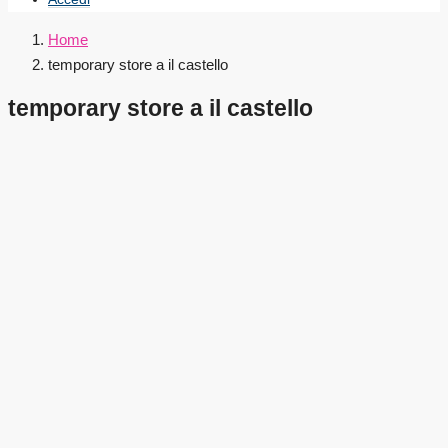
Home
temporary store a il castello
temporary store a il castello