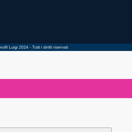
igi 2024 - Tutti i diritti riservati