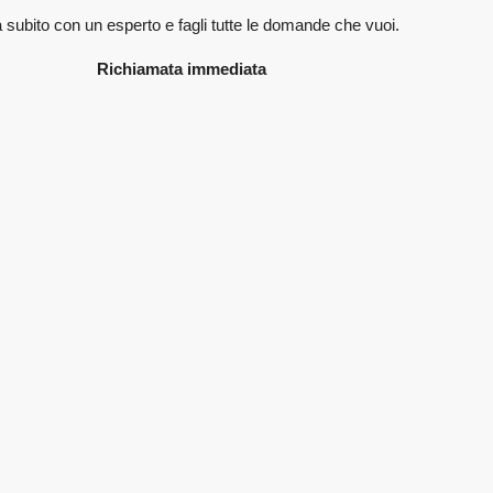
 subito con un esperto e fagli
tutte le domande che vuoi.
Richiamata immediata