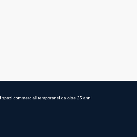
di spazi commerciali temporanei da oltre 25 anni.