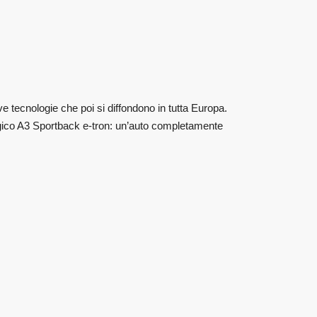
e tecnologie che poi si diffondono in tutta Europa.
gico A3 Sportback e-tron: un’auto completamente