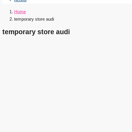
Home
temporary store audi
temporary store audi