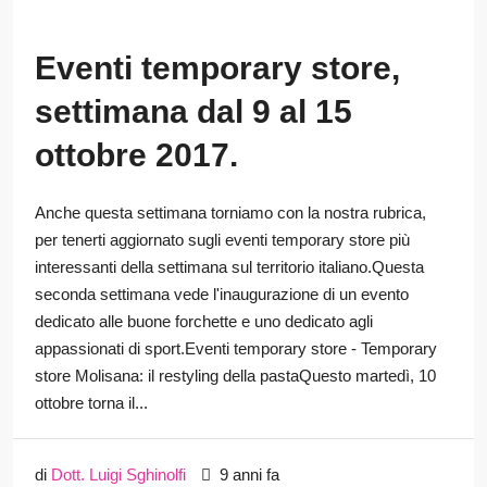
Eventi temporary store,
settimana dal 9 al 15
ottobre 2017.
Anche questa settimana torniamo con la nostra rubrica,
per tenerti aggiornato sugli eventi temporary store più
interessanti della settimana sul territorio italiano.Questa
seconda settimana vede l'inaugurazione di un evento
dedicato alle buone forchette e uno dedicato agli
appassionati di sport.Eventi temporary store - Temporary
store Molisana: il restyling della pastaQuesto martedì, 10
ottobre torna il...
di
Dott. Luigi Sghinolfi
9 anni fa