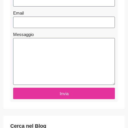
Email
Messaggio
Invia
Cerca nel Blog