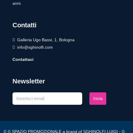
anni.
Contatti
Galleria Ugo Bassi, 1, Bologna
info@sghinolfi.com
Contattaci
Newsletter
Invia
© © SPAZIO PROMOZIONALE a brand of SGHINOLFI LUIGI - ©