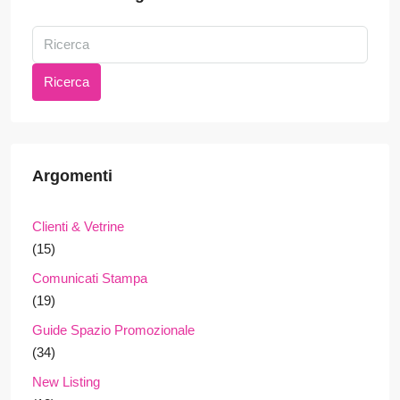
Ricerca
Argomenti
Clienti & Vetrine
(15)
Comunicati Stampa
(19)
Guide Spazio Promozionale
(34)
New Listing