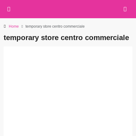
Home
temporary store centro commerciale
temporary store centro commerciale