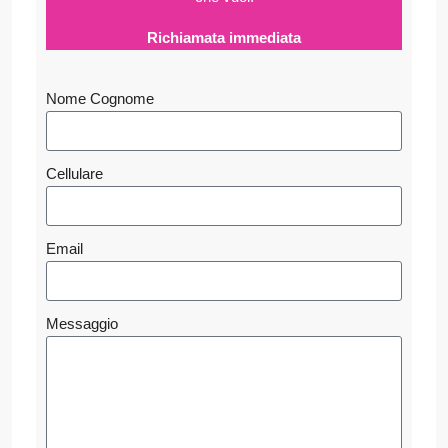
Richiamata immediata
Nome Cognome
Cellulare
Email
Messaggio