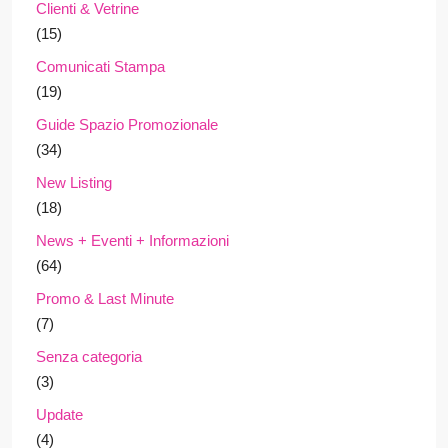
Clienti & Vetrine
(15)
Comunicati Stampa
(19)
Guide Spazio Promozionale
(34)
New Listing
(18)
News + Eventi + Informazioni
(64)
Promo & Last Minute
(7)
Senza categoria
(3)
Update
(4)