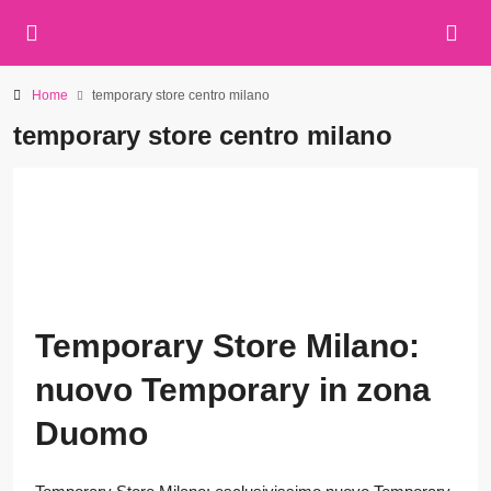
Home
temporary store centro milano
temporary store centro milano
Temporary Store Milano:
nuovo Temporary in zona
Duomo