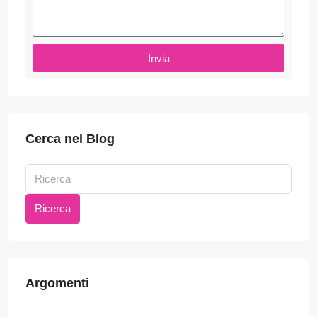
Invia
Cerca nel Blog
Ricerca
Argomenti