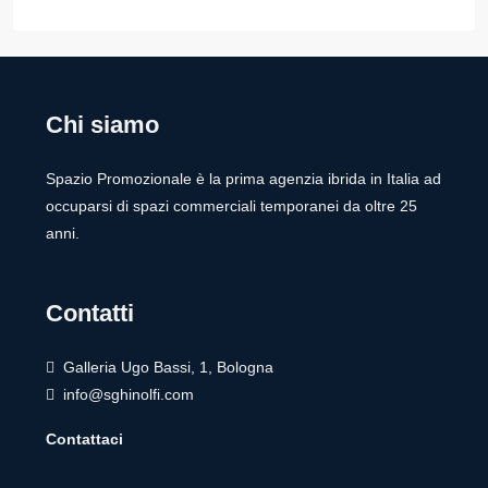
Chi siamo
Spazio Promozionale è la prima agenzia ibrida in Italia ad
occuparsi di spazi commerciali temporanei da oltre 25
anni.
Contatti
Galleria Ugo Bassi, 1, Bologna
info@sghinolfi.com
Contattaci