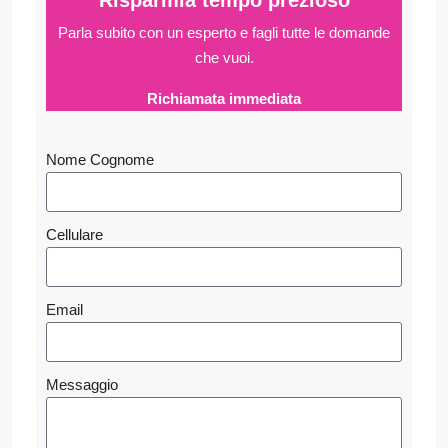
Risparmia tempo prezioso
Parla subito con un esperto e fagli
tutte le domande
che vuoi.
Richiamata immediata
Nome Cognome
Cellulare
Email
Messaggio