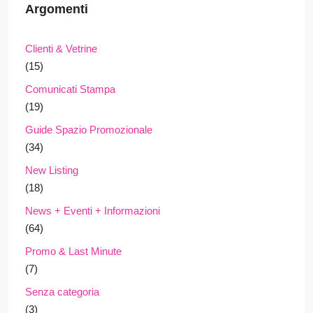
Argomenti
Clienti & Vetrine
(15)
Comunicati Stampa
(19)
Guide Spazio Promozionale
(34)
New Listing
(18)
News + Eventi + Informazioni
(64)
Promo & Last Minute
(7)
Senza categoria
(3)