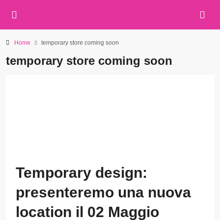
Home
temporary store coming soon
temporary store coming soon
Temporary design:
presenteremo una nuova
location il 02 Maggio