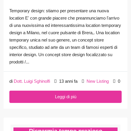
Temporary design: stiamo per presentare una nuova
location E' con grande piacere che preannunciamo l'arrivo
di una nuovissima ed interessantissima location temporary
design a Milano, nel cuore pulsante di Brera,. Una location
temporary unica nel suo genere, un concept store
specifico, studiato ad arte da un team di famosi esperti di
interior design. Un concept store design focalizzato su
prodotti /...
di
Dott. Luigi Sghinolfi
13 anni fa
New Listing
0
Leggi di più