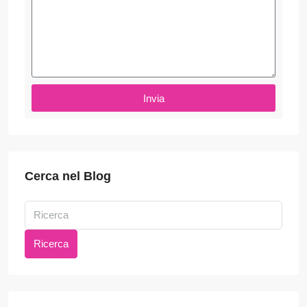
Invia
Cerca nel Blog
Ricerca