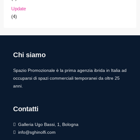
Update
(4)
Chi siamo
Spazio Promozionale è la prima agenzia ibrida in Italia ad
occuparsi di spazi commerciali temporanei da oltre 25
anni.
Contatti
Galleria Ugo Bassi, 1, Bologna
info@sghinolfi.com