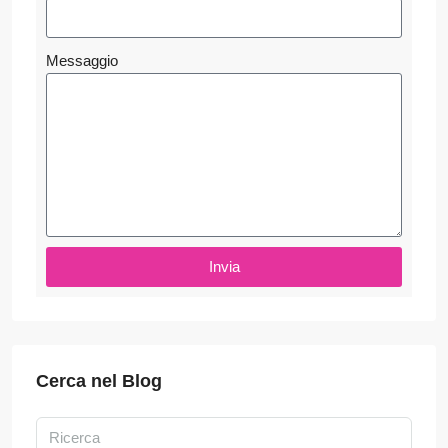
Messaggio
Invia
Cerca nel Blog