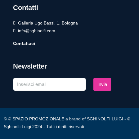
Contatti
Galleria Ugo Bassi, 1, Bologna
info@sghinolfi.com
Contattaci
Newsletter
Invia
© © SPAZIO PROMOZIONALE a brand of SGHINOLFI LUIGI - ©
Sghinolfi Luigi 2024 - Tutti i diritti riservati