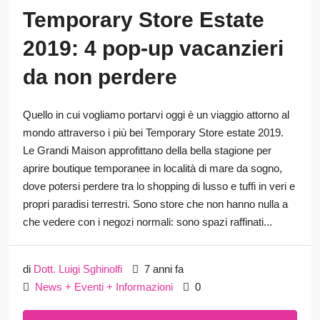
Temporary Store Estate
2019: 4 pop-up vacanzieri
da non perdere
Quello in cui vogliamo portarvi oggi è un viaggio attorno al
mondo attraverso i più bei Temporary Store estate 2019.
Le Grandi Maison approfittano della bella stagione per
aprire boutique temporanee in località di mare da sogno,
dove potersi perdere tra lo shopping di lusso e tuffi in veri e
propri paradisi terrestri. Sono store che non hanno nulla a
che vedere con i negozi normali: sono spazi raffinati...
di
Dott. Luigi Sghinolfi
7 anni fa
News + Eventi + Informazioni
0