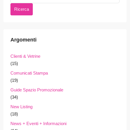
Ricerca
Argomenti
Clienti & Vetrine
(15)
Comunicati Stampa
(19)
Guide Spazio Promozionale
(34)
New Listing
(18)
News + Eventi + Informazioni