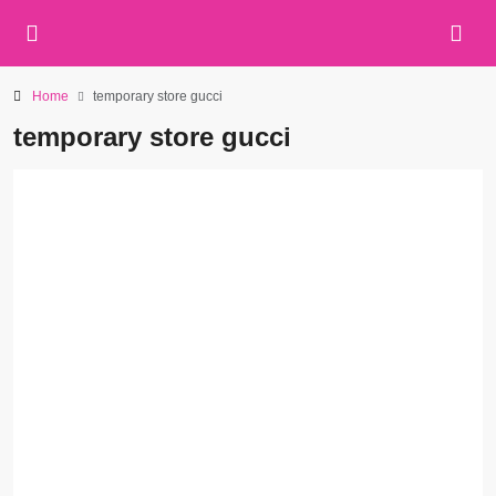
Home
temporary store gucci
temporary store gucci