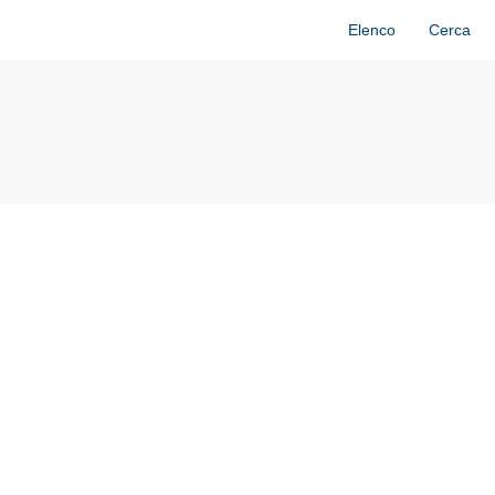
Elenco
Cerca