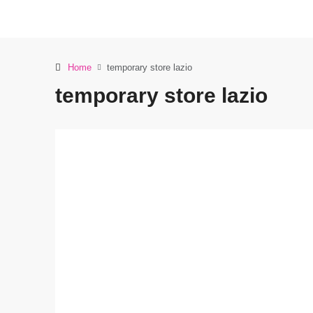
Home
temporary store lazio
temporary store lazio