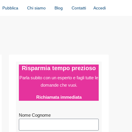
Accedi
Pubblica
Chi siamo
Blog
Contatti
Risparmia tempo prezioso
Parla subito con un esperto e fagli
tutte le
domande che vuoi.
Richiamata immediata
Nome Cognome