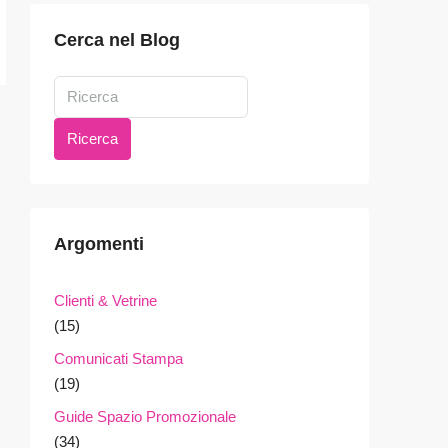
Cerca nel Blog
Ricerca
Argomenti
Clienti & Vetrine
(15)
Comunicati Stampa
(19)
Guide Spazio Promozionale
(34)