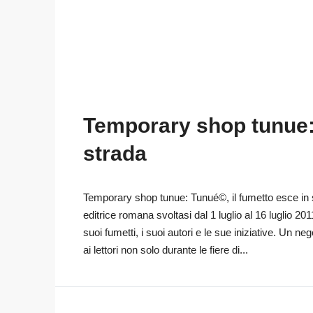
Temporary shop tunue: 
strada
Temporary shop tunue: Tunué©, il fumetto esce in 
editrice romana svoltasi dal 1 luglio al 16 luglio 20
suoi fumetti, i suoi autori e le sue iniziative. Un ne
ai lettori non solo durante le fiere di...