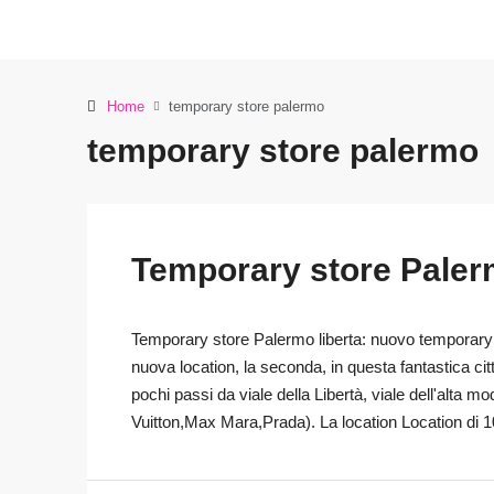
Home
temporary store palermo
temporary store palermo
Temporary store Paler
Temporary store Palermo liberta: nuovo temporary
nuova location, la seconda, in questa fantastica ci
pochi passi da viale della Libertà, viale dell'alta
Vuitton,Max Mara,Prada). La location Location di 1