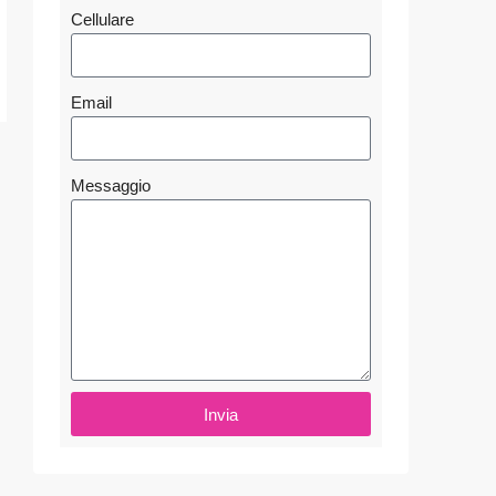
Cellulare
Email
Messaggio
Invia