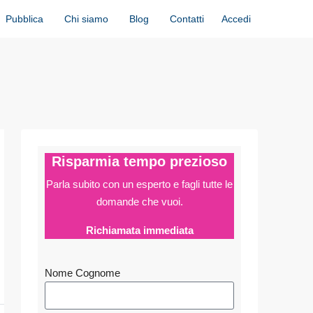
Accedi
Pubblica
Chi siamo
Blog
Contatti
Risparmia tempo prezioso
Parla subito con un esperto e fagli
tutte le
domande che vuoi.
Richiamata immediata
Nome Cognome