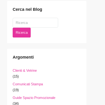
Cerca nel Blog
Ricerca
Argomenti
Clienti & Vetrine
(15)
Comunicati Stampa
(19)
Guide Spazio Promozionale
(34)