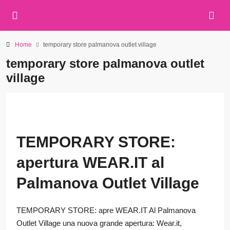
Home
temporary store palmanova outlet village
temporary store palmanova outlet
village
TEMPORARY STORE:
apertura WEAR.IT al
Palmanova Outlet Village
TEMPORARY STORE: apre WEAR.IT Al Palmanova
Outlet Village una nuova grande apertura: Wear.it,