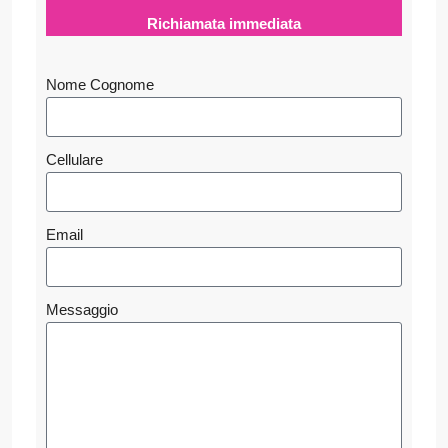
Richiamata immediata
Nome Cognome
Cellulare
Email
Messaggio