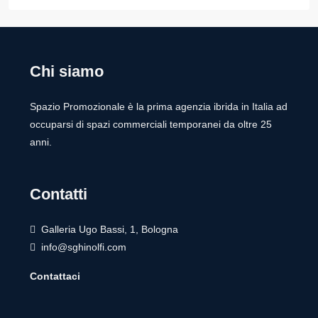
Chi siamo
Spazio Promozionale è la prima agenzia ibrida in Italia ad
occuparsi di spazi commerciali temporanei da oltre 25
anni.
Contatti
Galleria Ugo Bassi, 1, Bologna
info@sghinolfi.com
Contattaci