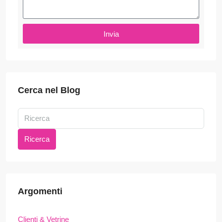
Invia
Cerca nel Blog
Ricerca
Argomenti
Clienti & Vetrine