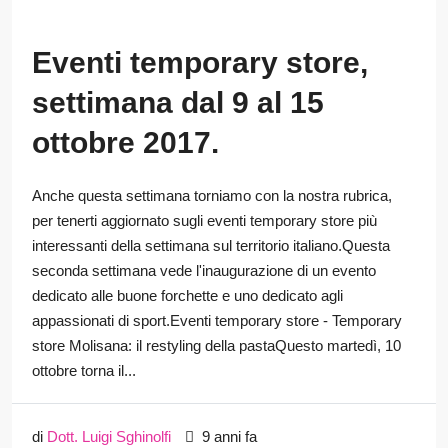
Eventi temporary store,
settimana dal 9 al 15
ottobre 2017.
Anche questa settimana torniamo con la nostra rubrica,
per tenerti aggiornato sugli eventi temporary store più
interessanti della settimana sul territorio italiano.Questa
seconda settimana vede l'inaugurazione di un evento
dedicato alle buone forchette e uno dedicato agli
appassionati di sport.Eventi temporary store - Temporary
store Molisana: il restyling della pastaQuesto martedì, 10
ottobre torna il...
di
Dott. Luigi Sghinolfi
9 anni fa