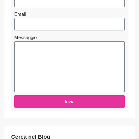
Email
Messaggio
Invia
Cerca nel Blog