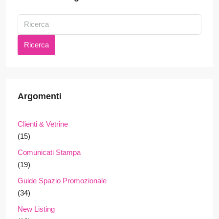
Ricerca
Argomenti
Clienti & Vetrine
(15)
Comunicati Stampa
(19)
Guide Spazio Promozionale
(34)
New Listing