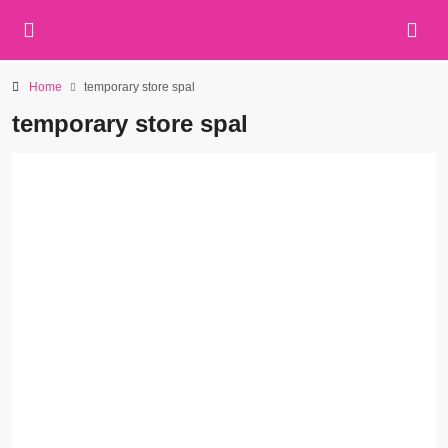
Home
temporary store spal
temporary store spal