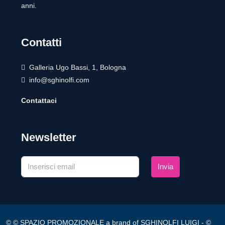
anni.
Contatti
Galleria Ugo Bassi, 1, Bologna
info@sghinolfi.com
Contattaci
Newsletter
Invia
© © SPAZIO PROMOZIONALE a brand of SGHINOLFI LUIGI - ©