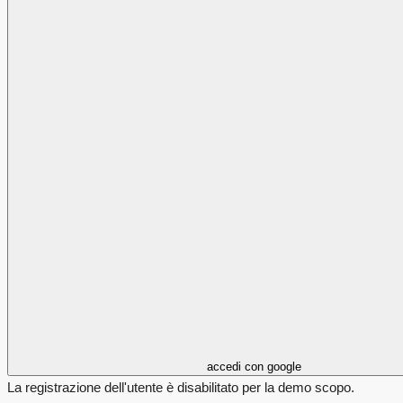
accedi con google
La registrazione dell'utente è disabilitato per la demo scopo.