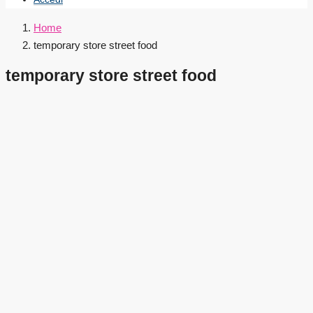
Home
temporary store street food
temporary store street food