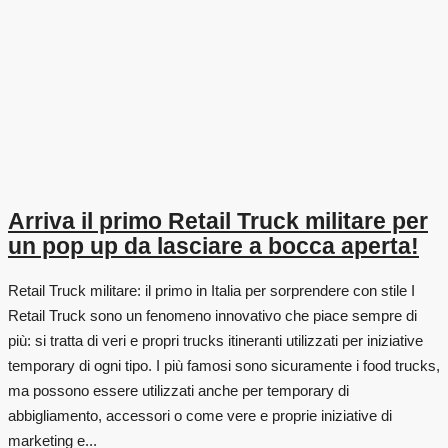
Arriva il primo Retail Truck militare per
un pop up da lasciare a bocca aperta!
Retail Truck militare: il primo in Italia per sorprendere con stile I
Retail Truck sono un fenomeno innovativo che piace sempre di
più: si tratta di veri e propri trucks itineranti utilizzati per iniziative
temporary di ogni tipo. I più famosi sono sicuramente i food trucks,
ma possono essere utilizzati anche per temporary di
abbigliamento, accessori o come vere e proprie iniziative di
marketing e...