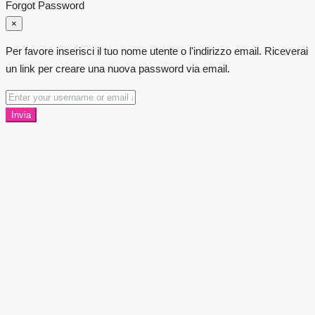
Forgot Password
×
Per favore inserisci il tuo nome utente o l'indirizzo email. Riceverai
un link per creare una nuova password via email.
Invia