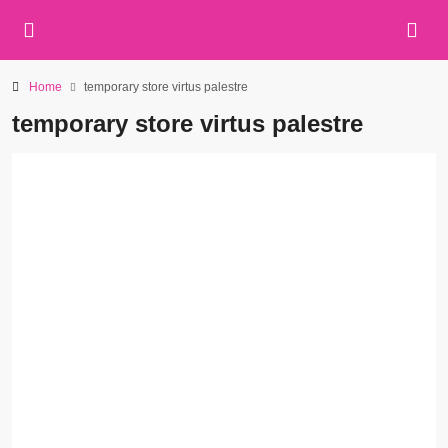
Home
temporary store virtus palestre
temporary store virtus palestre