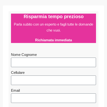
Risparmia tempo prezioso
Parla subito con un esperto e fagli
tutte le domande
che vuoi.
Richiamata immediata
Nome Cognome
Cellulare
Email