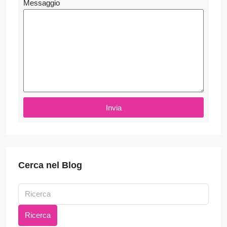
Messaggio
Invia
Cerca nel Blog
Ricerca