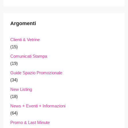
Argomenti
Clienti & Vetrine
(15)
Comunicati Stampa
(19)
Guide Spazio Promozionale
(34)
New Listing
(18)
News + Eventi + Informazioni
(64)
Promo & Last Minute