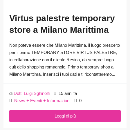
Virtus palestre temporary
store a Milano Marittima
Non poteva essere che Milano Marittima, il luogo prescelto
per il primo TEMPORARY STORE VIRTUS PALESTRE,
in collaborazione con il cliente Resina, da sempre luogo
cult dello shopping romagnolo. Primo temporary shop a
Milano Marittima. Inserisci i tuoi dati e ti ricontatteremo...
di
Dott. Luigi Sghinolfi
15 anni fa
News + Eventi + Informazioni
0
Leggi di più