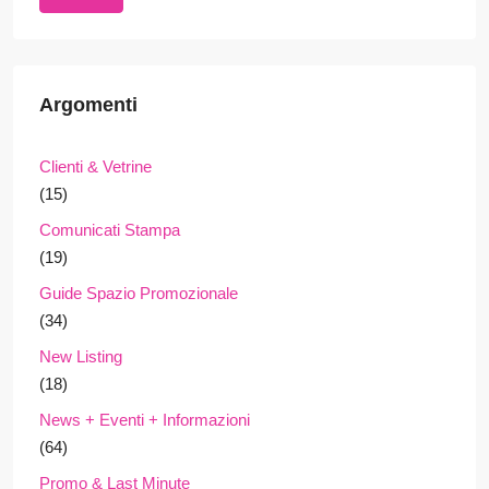
Argomenti
Clienti & Vetrine
(15)
Comunicati Stampa
(19)
Guide Spazio Promozionale
(34)
New Listing
(18)
News + Eventi + Informazioni
(64)
Promo & Last Minute