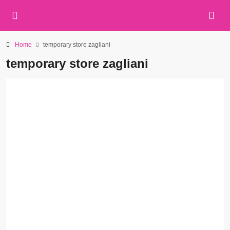
Home
temporary store zagliani
temporary store zagliani