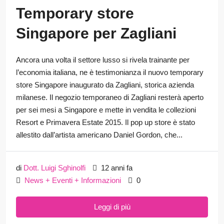
Temporary store
Singapore per Zagliani
Ancora una volta il settore lusso si rivela trainante per
l’economia italiana, ne è testimonianza il nuovo temporary
store Singapore inaugurato da Zagliani, storica azienda
milanese. Il negozio temporaneo di Zagliani resterà aperto
per sei mesi a Singapore e mette in vendita le collezioni
Resort e Primavera Estate 2015. Il pop up store è stato
allestito dall’artista americano Daniel Gordon, che...
di
Dott. Luigi Sghinolfi
12 anni fa
News + Eventi + Informazioni
0
Leggi di più