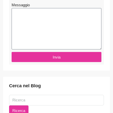
Messaggio
Invia
Cerca nel Blog
Ricerca