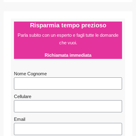
Risparmia tempo prezioso
Parla subito con un esperto e fagli
tutte le domande
che vuoi.
Richiamata immediata
Nome Cognome
Cellulare
Email