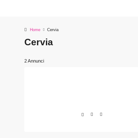
Home
Cervia
Cervia
2 Annunci