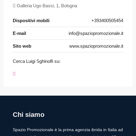
Galleria Ugo Bassi, 1, Bologna
Dispositivi mobili
+393400505454
E-mail
info@spaziopromozionale.it
Sito web
www.spaziopromozionale.it
Cerca Luigi Sghinolfi su:
Chi siamo
Spazio Promozionale è la prima agenzia ibrida in Italia ad