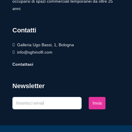
occuparsi di spazi commerciali temporanei da oltre 25
anni.
Contatti
Galleria Ugo Bassi, 1, Bologna
info@sghinolfi.com
Contattaci
Newsletter
Invia