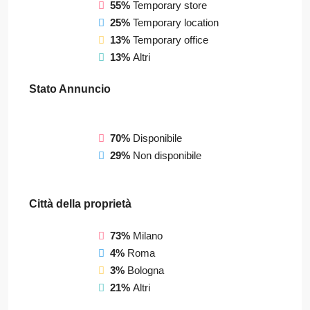
55%
Temporary store
25%
Temporary location
13%
Temporary office
13%
Altri
Stato Annuncio
70%
Disponibile
29%
Non disponibile
Città della proprietà
73%
Milano
4%
Roma
3%
Bologna
21%
Altri