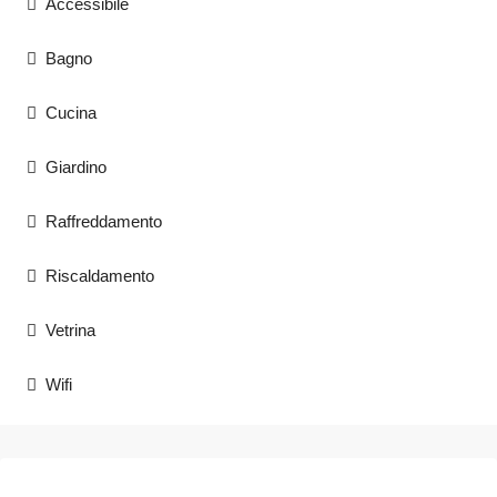
Accessibile
Bagno
Cucina
Giardino
Raffreddamento
Riscaldamento
Vetrina
Wifi