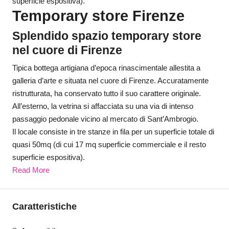
superficie espositiva).
Temporary store Firenze
Splendido spazio temporary store
nel cuore di Firenze
Tipica bottega artigiana d’epoca rinascimentale allestita a
galleria d’arte e situata nel cuore di Firenze. Accuratamente
ristrutturata, ha conservato tutto il suo carattere originale.
All’esterno, la vetrina si affacciata su una via di intenso
passaggio pedonale vicino al mercato di Sant’Ambrogio.
Il locale consiste in tre stanze in fila per un superficie totale di
quasi 50mq (di cui 17 mq superficie commerciale e il resto
superficie espositiva).
Read More
Caratteristiche