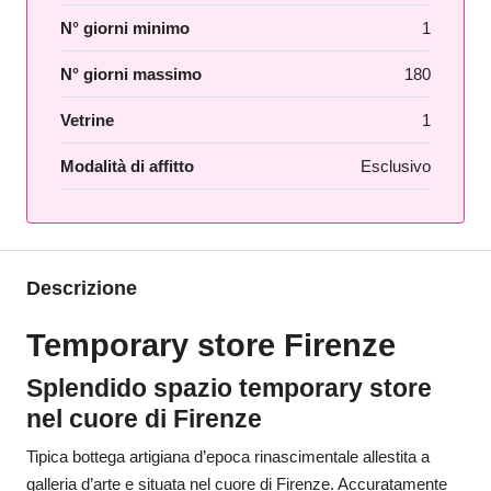
N° giorni minimo
1
N° giorni massimo
180
Vetrine
1
Modalità di affitto
Esclusivo
Descrizione
Temporary store Firenze
Splendido spazio temporary store
nel cuore di Firenze
Tipica bottega artigiana d’epoca rinascimentale allestita a
galleria d’arte e situata nel cuore di Firenze. Accuratamente