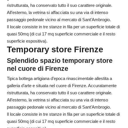
ristrutturata, ha conservato tutto il suo carattere originale.
All’esterno, la vetrina si affacciata su una via di intenso
passaggio pedonale vicino al mercato di Sant’Ambrogio.
Il locale consiste in tre stanze in fila per un superficie totale di
quasi 50mq (di cui 17 mq superficie commerciale e il resto
superficie espositiva).
Temporary store Firenze
Splendido spazio temporary store
nel cuore di Firenze
Tipica bottega artigiana d’epoca rinascimentale allestita a
galleria d’arte e situata nel cuore di Firenze. Accuratamente
ristrutturata, ha conservato tutto il suo carattere originale.
All’esterno, la vetrina si affacciata su una via di intenso
passaggio pedonale vicino al mercato di Sant’Ambrogio.
Il locale consiste in tre stanze in fila per un superficie totale di
quasi 50mq (di cui 17 mq superficie commerciale e il resto