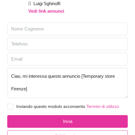
Luigi Sghinolfi
Vedi link annunci
Inviando questo modulo acconsento
Termini di utilizzo
Invia