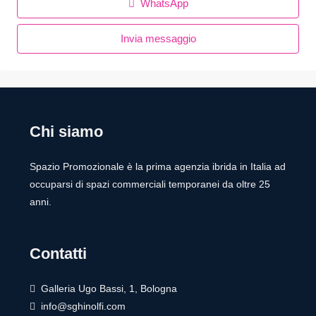
WhatsApp
Invia messaggio
Chi siamo
Spazio Promozionale è la prima agenzia ibrida in Italia ad
occuparsi di spazi commerciali temporanei da oltre 25
anni.
Contatti
Galleria Ugo Bassi, 1, Bologna
info@sghinolfi.com