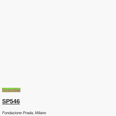
Disponibile
SP546
Fondazione Prada, Milano