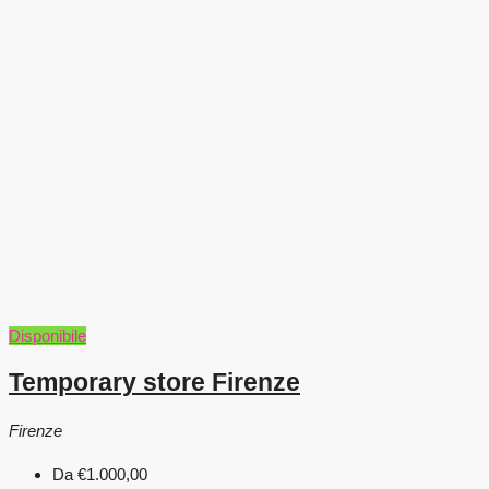
Disponibile
Temporary store Firenze
Firenze
Da
€1.000,00