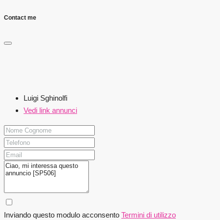
Contact me
Luigi Sghinolfi
Vedi link annunci
Inviando questo modulo acconsento
Termini di utilizzo