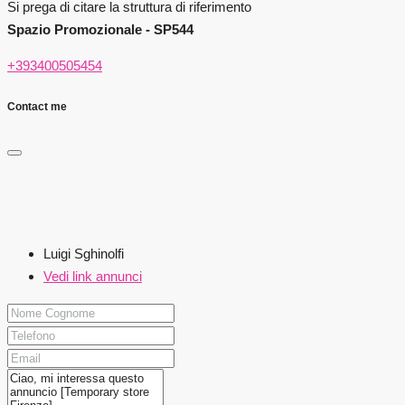
Si prega di citare la struttura di riferimento
Spazio Promozionale - SP544
+393400505454
Contact me
Luigi Sghinolfi
Vedi link annunci