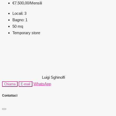
€7.500,00
/Mensili
Locali:
3
Bagno:
1
50
mq
Temporary store
Luigi Sghinolfi
WhatsApp
Chiama
E-mail
Contattaci