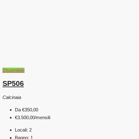
Disponibile
SP506
Calcinaia
Da
€350,00
€3.500,00
/mensili
Locali:
2
Bagno:
1