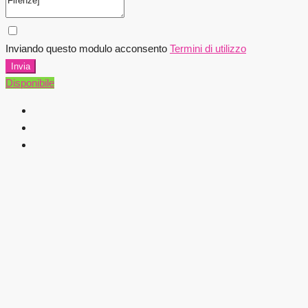
Inviando questo modulo acconsento
Termini di utilizzo
Invia
Disponibile