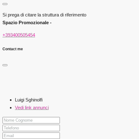
Si prega di citare la struttura di riferimento
Spazio Promozionale -
+393400505454
Contact me
Luigi Sghinolfi
Vedi link annunci