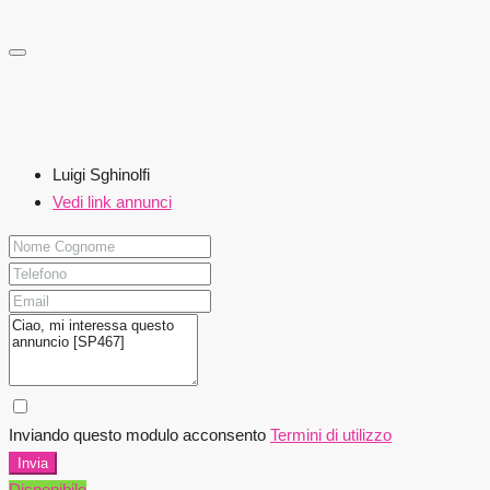
Luigi Sghinolfi
Vedi link annunci
Inviando questo modulo acconsento
Termini di utilizzo
Invia
Disponibile