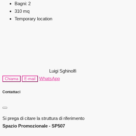
Bagni:
2
310
mq
Temporary location
Luigi Sghinolfi
WhatsApp
Chiama
E-mail
Contattaci
Si prega di citare la struttura di riferimento
Spazio Promozionale - SP507