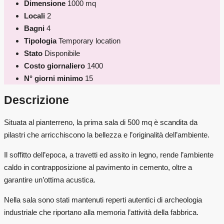
Dimensione
1000 mq
Locali
2
Bagni
4
Tipologia
Temporary location
Stato
Disponibile
Costo giornaliero
1400
N° giorni minimo
15
Descrizione
Situata al pianterreno, la prima sala di 500 mq è scandita da
pilastri che arricchiscono la bellezza e l’originalità dell’ambiente.
Il soffitto dell’epoca, a travetti ed assito in legno, rende l’ambiente
caldo in contrapposizione al pavimento in cemento, oltre a
garantire un’ottima acustica.
Nella sala sono stati mantenuti reperti autentici di archeologia
industriale che riportano alla memoria l’attività della fabbrica.