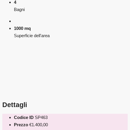
4
Bagni
1000 mq
Superficie dell'area
Dettagli
Codice ID
SP463
Prezzo
€1.400,00