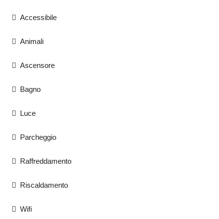
Accessibile
Animali
Ascensore
Bagno
Luce
Parcheggio
Raffreddamento
Riscaldamento
Wifi