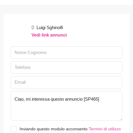
Luigi Sghinolfi
Vedi link annunci
Inviando questo modulo acconsento
Termini di utilizzo