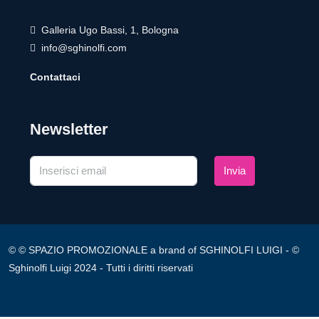
Galleria Ugo Bassi, 1, Bologna
info@sghinolfi.com
Contattaci
Newsletter
Invia
© © SPAZIO PROMOZIONALE a brand of SGHINOLFI LUIGI - ©
Sghinolfi Luigi 2024 - Tutti i diritti riservati