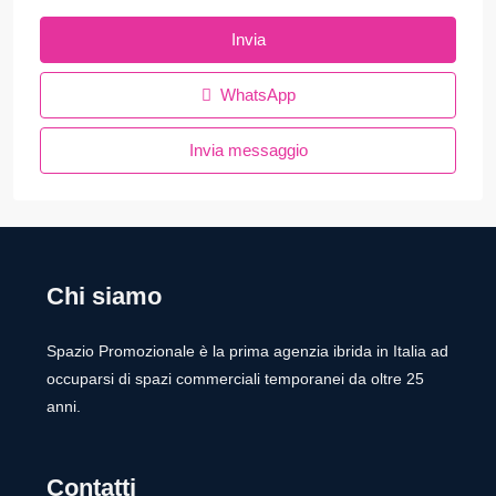
Invia
WhatsApp
Invia messaggio
Chi siamo
Spazio Promozionale è la prima agenzia ibrida in Italia ad
occuparsi di spazi commerciali temporanei da oltre 25
anni.
Contatti