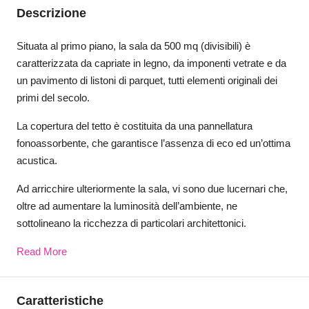
Descrizione
Situata al primo piano, la sala da 500 mq (divisibili) è
caratterizzata da capriate in legno, da imponenti vetrate e da
un pavimento di listoni di parquet, tutti elementi originali dei
primi del secolo.
La copertura del tetto è costituita da una pannellatura
fonoassorbente, che garantisce l’assenza di eco ed un’ottima
acustica.
Ad arricchire ulteriormente la sala, vi sono due lucernari che,
oltre ad aumentare la luminosità dell’ambiente, ne
sottolineano la ricchezza di particolari architettonici.
Read More
Caratteristiche