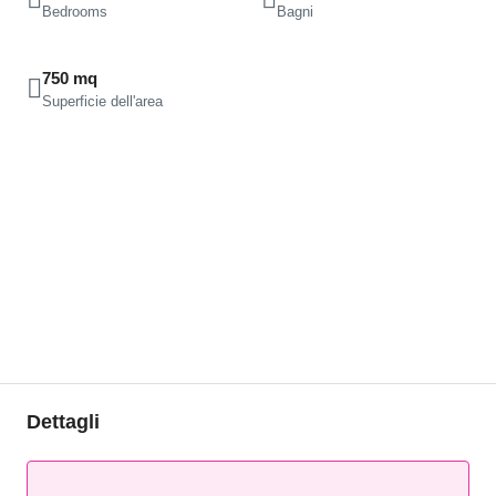
Bedrooms
Bagni
750 mq
Superficie dell'area
Dettagli