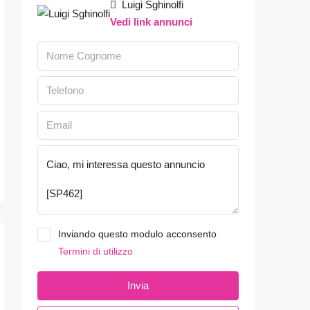
Luigi Sghinolfi
Vedi link annunci
Inviando questo modulo acconsento
Termini di utilizzo
Invia