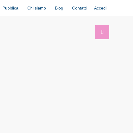
Accedi
Pubblica
Chi siamo
Blog
Contatti