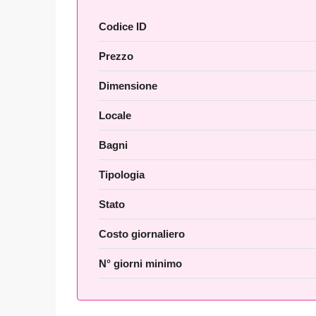
Codice ID
Prezzo
Dimensione
Locale
Bagni
Tipologia
Stato
Costo giornaliero
N° giorni minimo