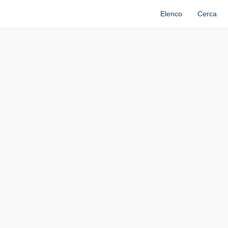
Elenco
Cerca