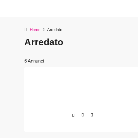
Home
Arredato
Arredato
6 Annunci