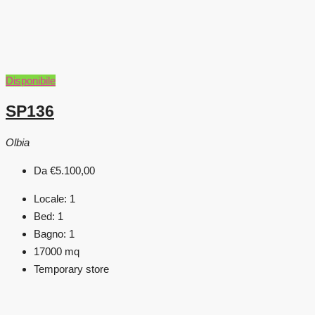
Disponibile
SP136
Olbia
Da
€5.100,00
Locale:
1
Bed:
1
Bagno:
1
17000
mq
Temporary store