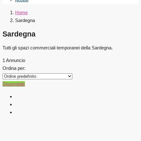
Home
Sardegna
Sardegna
Tutti gli spazi commerciali temporanei della Sardegna.
1 Annuncio
Ordina per:
Disponibile