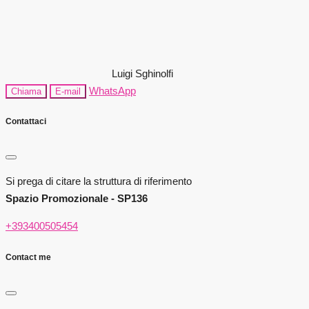
Luigi Sghinolfi
WhatsApp
Chiama
E-mail
Contattaci
Si prega di citare la struttura di riferimento
Spazio Promozionale - SP136
+393400505454
Contact me