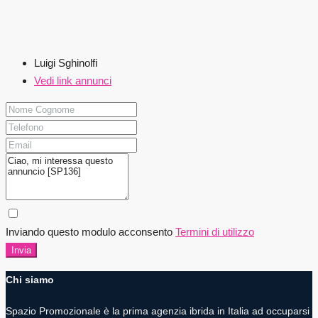
Luigi Sghinolfi
Vedi link annunci
Inviando questo modulo acconsento
Termini di utilizzo
Invia
Chi siamo
Spazio Promozionale è la prima agenzia ibrida in Italia ad occuparsi