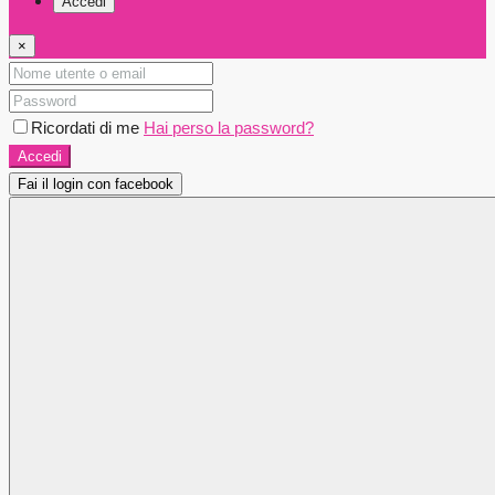
Accedi
×
Ricordati di me
Hai perso la password?
Accedi
Fai il login con facebook