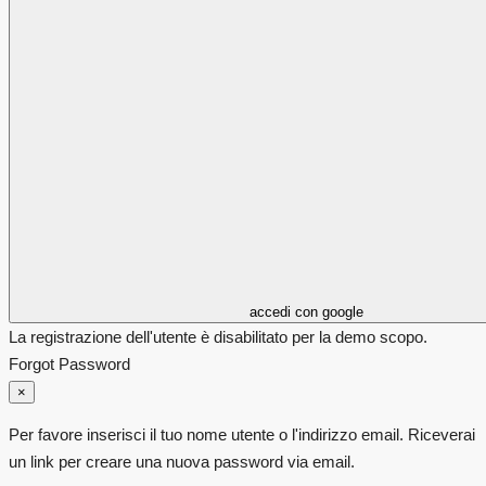
accedi con google
La registrazione dell'utente è disabilitato per la demo scopo.
Forgot Password
×
Per favore inserisci il tuo nome utente o l'indirizzo email. Riceverai
un link per creare una nuova password via email.